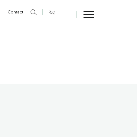
n
Contact
Fermer