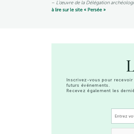
–
L’œuvre de la Délégation archéologi
à lire sur le site « Persée »
L
Inscrivez-vous pour recevoir 
futurs événements.
Recevez également les derniè