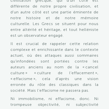
civilisation grecque, qui d’un côté est
différente de notre propre civilisation, et
d’un autre côté est une partie éminente de
notre histoire et de notre mémoire
culturelle. Les Grecs se situent pour nous
entre altérité et héritage, et tout helléniste
est un observateur engagé.
Il est crucial de rappeler cette relation
complexe et enrichissante dans le contexte
actuel, où des attaques aussi sommaires
qu’infondées sont portées contre les
auteurs anciens au nom de la « cancel
culture » « culture de l’effacement »,
« effacisme », cela d’après une vision
erronée du rôle des classiques dans la
société. Mais l’effacisme ne passera pas.
Ni immobilisme, ni effacisme, donc. Ni
trompeuse objectivité, ni subjectivité