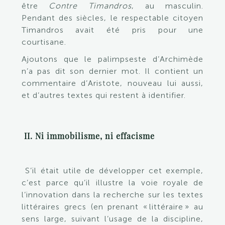
être
Contre Timandros
, au masculin.
Pendant des siècles, le respectable citoyen
Timandros avait été pris pour une
courtisane.
Ajoutons que le palimpseste d’Archimède
n’a pas dit son dernier mot. Il contient un
commentaire d’Aristote, nouveau lui aussi,
et d’autres textes qui restent à identifier.
II. Ni immobilisme, ni effacisme
S’il était utile de développer cet exemple,
c’est parce qu’il illustre la voie royale de
l’innovation dans la recherche sur les textes
littéraires grecs (en prenant « littéraire » au
sens large, suivant l’usage de la discipline,