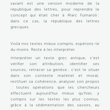
savant est une version moderne de la
république des lettres, pour reprendre le
concept qui était cher à Marc Fumaroli :
dans ce cas, la république des lettres
grecques.
Voilà nos textes mieux compris, espérons-le
du moins. Reste à les interpréter.
Interpréter un texte grec antique, c’est
vérifier son attribution, identifier ses
sources, retracer sa genèse ; c’est le situer
dans son contexte matériel et moral,
restituer sa cohérence, analyser son propos
: toutes opérations que les chercheurs
effectuent aujourd’hui mieux qu’hier, y
compris sur les textes les plus connus,
grâce à la sédimentation des savoirs, au