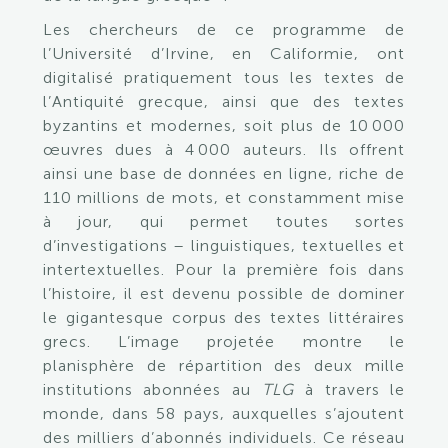
Les chercheurs de ce programme de
l’Université d’Irvine, en Califormie, ont
digitalisé pratiquement tous les textes de
l’Antiquité grecque, ainsi que des textes
byzantins et modernes, soit plus de 10 000
œuvres dues à 4 000 auteurs. Ils offrent
ainsi une base de données en ligne, riche de
110 millions de mots, et constamment mise
à jour, qui permet toutes sortes
d’investigations – linguistiques, textuelles et
intertextuelles. Pour la première fois dans
l’histoire, il est devenu possible de dominer
le gigantesque corpus des textes littéraires
grecs. L’image projetée montre le
planisphère de répartition des deux mille
institutions abonnées au
TLG
à travers le
monde, dans 58 pays, auxquelles s’ajoutent
des milliers d’abonnés individuels. Ce réseau