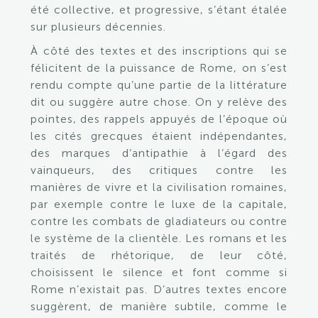
été collective, et progressive, s’étant étalée
sur plusieurs décennies.
À côté des textes et des inscriptions qui se
félicitent de la puissance de Rome, on s’est
rendu compte qu’une partie de la littérature
dit ou suggère autre chose. On y relève des
pointes, des rappels appuyés de l’époque où
les cités grecques étaient indépendantes,
des marques d’antipathie à l’égard des
vainqueurs, des critiques contre les
manières de vivre et la civilisation romaines,
par exemple contre le luxe de la capitale,
contre les combats de gladiateurs ou contre
le système de la clientèle. Les romans et les
traités de rhétorique, de leur côté,
choisissent le silence et font comme si
Rome n’existait pas. D’autres textes encore
suggèrent, de manière subtile, comme le