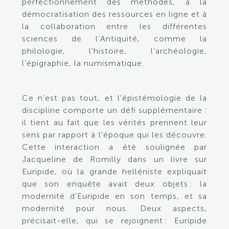
perfectionnement des méthodes, à la
démocratisation des ressources en ligne et à
la collaboration entre les différentes
sciences de l’Antiquité, comme la
philologie, l’histoire, l’archéologie,
l’épigraphie, la numismatique.
Ce n’est pas tout, et l’épistémologie de la
discipline comporte un défi supplémentaire :
il tient au fait que les vérités prennent leur
sens par rapport à l’époque qui les découvre.
Cette interaction a été soulignée par
Jacqueline de Romilly dans un livre sur
Euripide, où la grande helléniste expliquait
que son enquête avait deux objets : la
modernité d’Euripide en son temps, et sa
modernité pour nous. Deux aspects,
précisait-elle, qui se rejoignent : Euripide