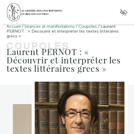
/
/
/
Accueil
Séances et manifestations
Coupoles
Laurent
PERNOT : « Découvrir et interpréter les textes littéraires
grecs »
COUPOLES
Laurent PERNOT : «
Découvrir et interpréter les
textes littéraires grecs »