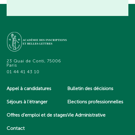
23 Quai de Conti, 75006
Paris
01 44 41 43 10
Appel à candidatures
Bulletin des décisions
Séjours à l’étranger
Elections professionnelles
Offres d’emploi et de stages
Vie Administrative
Contact