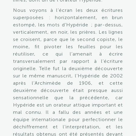
Nous voyons à l’écran les deux écritures
superposées : horizontalement, en brun
estompé, les mots d’Hypéride ; par-dessus,
verticalement, en noir, les prières. Les lignes
se croisent, parce que le second copiste, le
moine, fit pivoter les feuilles pour les
réutiliser, ce qui l’amenait à écrire
transversalement par rapport à l’écriture
originelle. Telle fut la deuxième découverte
sur le même manuscrit, l’Hypéride de 2002
après l’Archimède de 1906, et cette
deuxième découverte était presque aussi
sensationnelle que la précédente, car
Hypéride est un orateur attique important et
mal connu. Il a fallu des années et une
équipe internationale pour perfectionner le
déchiffrement et l’interprétation, et les
résultats obtenus ont été présentés devant