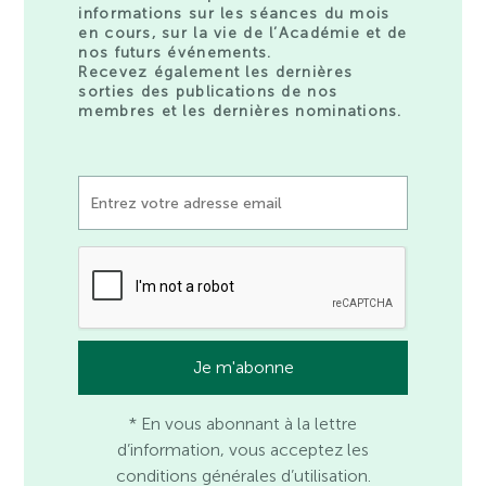
informations sur les séances du mois
en cours, sur la vie de l’Académie et de
nos futurs événements.
Recevez également les dernières
sorties des publications de nos
membres et les dernières nominations.
* En vous abonnant à la lettre
d’information, vous acceptez les
conditions générales d’utilisation.