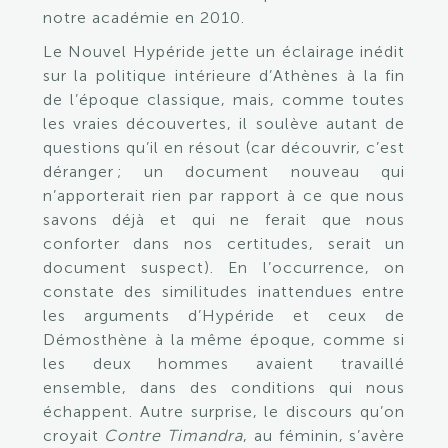
notre académie en 2010.
Le Nouvel Hypéride jette un éclairage inédit
sur la politique intérieure d’Athènes à la fin
de l’époque classique, mais, comme toutes
les vraies découvertes, il soulève autant de
questions qu’il en résout (car découvrir, c’est
déranger ; un document nouveau qui
n’apporterait rien par rapport à ce que nous
savons déjà et qui ne ferait que nous
conforter dans nos certitudes, serait un
document suspect). En l’occurrence, on
constate des similitudes inattendues entre
les arguments d’Hypéride et ceux de
Démosthène à la même époque, comme si
les deux hommes avaient travaillé
ensemble, dans des conditions qui nous
échappent. Autre surprise, le discours qu’on
croyait
Contre Timandra
, au féminin, s’avère