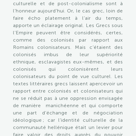
culturelle et de post-colonialisme sont à
l’honneur aujourd’hui. Or, le cas grec, loin de
faire écho platement à l’air du temps,
apporte un éclairage original. Les Grecs sous
l’Empire peuvent être considérés, certes,
comme des colonisés par rapport aux
Romains colonisateurs. Mais c’étaient des
colonisés imbus de leur supériorité
ethnique, esclavagistes eux-mêmes, et des
colonisés qui colonisèrent leurs
colonisateurs du point de vue culturel. Les
textes littéraires grecs laissent apercevoir un
rapport entre colonisés et colonisateurs qui
ne se réduit pas à une oppression envisagée
de manière manichéenne et qui comporte
une part d’échange et de négociation
idéologique ; car l’identité culturelle de la
communauté hellénique était un levier pour
faire valoir des droits auprès du pouvoir