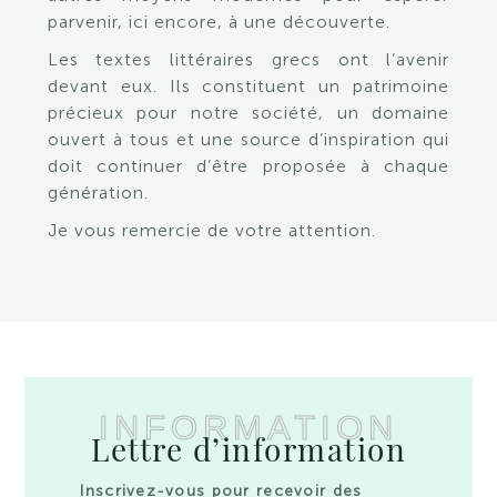
parvenir, ici encore, à une découverte.
Les textes littéraires grecs ont l’avenir
devant eux. Ils constituent un patrimoine
précieux pour notre société, un domaine
ouvert à tous et une source d’inspiration qui
doit continuer d’être proposée à chaque
génération.
Je vous remercie de votre attention.
INFORMATION
Lettre d’information
Inscrivez-vous pour recevoir des