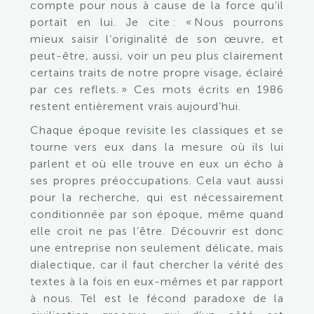
compte pour nous à cause de la force qu’il
portait en lui. Je cite : « Nous pourrons
mieux saisir l’originalité de son œuvre, et
peut-être, aussi, voir un peu plus clairement
certains traits de notre propre visage, éclairé
par ces reflets. » Ces mots écrits en 1986
restent entièrement vrais aujourd’hui.
Chaque époque revisite les classiques et se
tourne vers eux dans la mesure où ils lui
parlent et où elle trouve en eux un écho à
ses propres préoccupations. Cela vaut aussi
pour la recherche, qui est nécessairement
conditionnée par son époque, même quand
elle croit ne pas l’être. Découvrir est donc
une entreprise non seulement délicate, mais
dialectique, car il faut chercher la vérité des
textes à la fois en eux-mêmes et par rapport
à nous. Tel est le fécond paradoxe de la