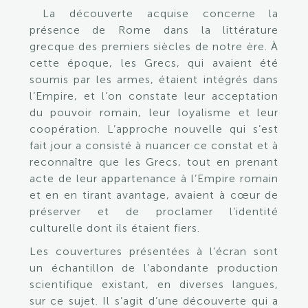
La découverte acquise concerne la
présence de Rome dans la littérature
grecque des premiers siècles de notre ère. À
cette époque, les Grecs, qui avaient été
soumis par les armes, étaient intégrés dans
l’Empire, et l’on constate leur acceptation
du pouvoir romain, leur loyalisme et leur
coopération. L’approche nouvelle qui s’est
fait jour a consisté à nuancer ce constat et à
reconnaître que les Grecs, tout en prenant
acte de leur appartenance à l’Empire romain
et en en tirant avantage, avaient à cœur de
préserver et de proclamer l’identité
culturelle dont ils étaient fiers.
Les couvertures présentées à l’écran sont
un échantillon de l’abondante production
scientifique existant, en diverses langues,
sur ce sujet. Il s’agit d’une découverte qui a