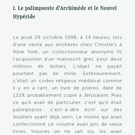
I. Le palimpseste d’Archimède et le Nouvel
Hypéride
Le jeudi 29 octobre 1998, à 14 heures, lors
d’une vente aux enchères chez Christie’s à
New York, un collectionneur anonyme fit
l’acquisition d’un manuscrit grec pour deux
millions de dollars. L’objet ne payait
pourtant pas de mine. Extérieurement,
c’était un codex religieux médiéval comme
il y en a tant, un livre de prières, daté de
1229, probablement copié à Jérusalem. Mais
ce qu’il avait de particulier, c’est qu’il était
palimpseste : c’est-à-dire écrit sur des
feuillets ayant déjà servi. Le moine qui avait
confectionné ce volume avait pris de vieux
livres, trouvés on ne sait où, les avait