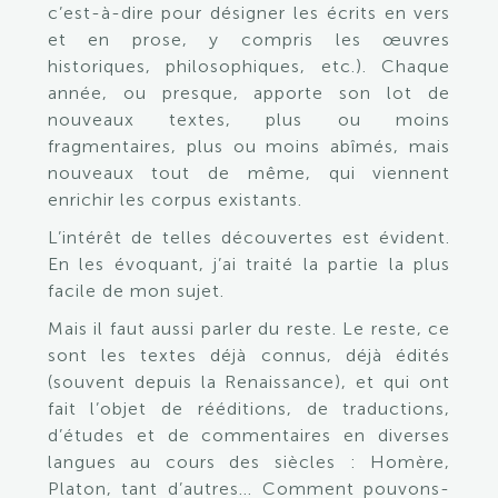
c’est-à-dire pour désigner les écrits en vers
et en prose, y compris les œuvres
historiques, philosophiques, etc.). Chaque
année, ou presque, apporte son lot de
nouveaux textes, plus ou moins
fragmentaires, plus ou moins abîmés, mais
nouveaux tout de même, qui viennent
enrichir les corpus existants.
L’intérêt de telles découvertes est évident.
En les évoquant, j’ai traité la partie la plus
facile de mon sujet.
Mais il faut aussi parler du reste. Le reste, ce
sont les textes déjà connus, déjà édités
(souvent depuis la Renaissance), et qui ont
fait l’objet de rééditions, de traductions,
d’études et de commentaires en diverses
langues au cours des siècles : Homère,
Platon, tant d’autres… Comment pouvons-