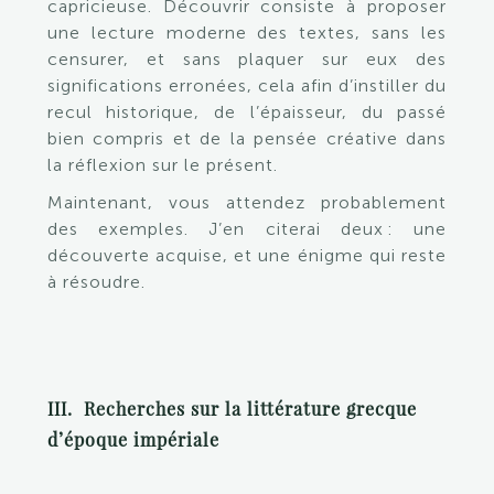
capricieuse. Découvrir consiste à proposer
une lecture moderne des textes, sans les
censurer, et sans plaquer sur eux des
significations erronées, cela afin d’instiller du
recul historique, de l’épaisseur, du passé
bien compris et de la pensée créative dans
la réflexion sur le présent.
Maintenant, vous attendez probablement
des exemples. J’en citerai deux : une
découverte acquise, et une énigme qui reste
à résoudre.
III. Recherches sur la littérature grecque
d’époque impériale