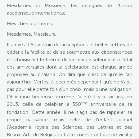
Mesdames et Messieurs les délégués de l’Union
académique internationale
Mes chers confrères,
Mesdames, Messieurs,
Il arrive à l’Académie des inscriptions et belles-lettres de
céder à la facilité et de se soumettre aux circonstances
en choisissant le thème de sa séance solennelle à l’étal
des anniversaires dont la célébration est chaque année
proposée au chaland. On dira que c’est ce qu’elle fait
aujourd’hui. Certes, à ceci près cependant qu’il ne s’agit
pas pour elle cette fois d’un choix, mais d’une obligation.
Obligation heureuse, comme l’a été il y a six ans, en
ème
2013, celle de célébrer le 350
anniversaire de sa
fondation. Cette année, il ne s’agit pas de rappeler sa
propre naissance, mais celle de l’enfant auquel
l’Académie royale des Sciences, des Lettres et des
Beaux-Arts de Belgique et elle-même ont donné vie il y