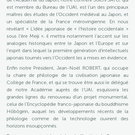
est membre du Bureau de l’UAI, est l’un des principaux
maîtres des études de l’Occident médiéval au Japon, et
un spécialiste de la France mérovingienne. En nous
révélant « L’idée japonaise de « l’histoire occidentale »
sous l’ère Meiji », il mettra notamment l’accent sur les
analogies historiques entre le Japon et l’Europe et sur
l’esprit dans lequel la première génération d’intellectuels
japonais tournés vers l’Occident les a mises en évidence.
Enfin notre Président, Jean-Noël ROBERT, qui occupe
la chaire de philologie de la civilisation japonaise au
Collège de France, et qui se trouve être aussi le délégué
de notre Académie auprès de l’UAI, esquissera les
grandes lignes du renouveau d’un projet monumental,
celui de l’Encyclopédie franco-japonaise du bouddhisme
Hōbōgirin, auquel les développements récents de la
philologie comme de la technologie ouvrent des
horizons insoupçonnés.