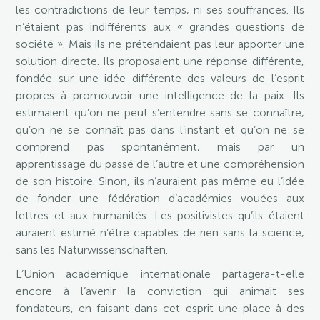
les contradictions de leur temps, ni ses souffrances. Ils
n’étaient pas indifférents aux « grandes questions de
société ». Mais ils ne prétendaient pas leur apporter une
solution directe. Ils proposaient une réponse différente,
fondée sur une idée différente des valeurs de l’esprit
propres à promouvoir une intelligence de la paix. Ils
estimaient qu’on ne peut s’entendre sans se connaître,
qu’on ne se connaît pas dans l’instant et qu’on ne se
comprend pas spontanément, mais par un
apprentissage du passé de l’autre et une compréhension
de son histoire. Sinon, ils n’auraient pas même eu l’idée
de fonder une fédération d’académies vouées aux
lettres et aux humanités. Les positivistes qu’ils étaient
auraient estimé n’être capables de rien sans la science,
sans les Naturwissenschaften.
L’Union académique internationale partagera-t-elle
encore à l’avenir la conviction qui animait ses
fondateurs, en faisant dans cet esprit une place à des