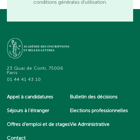
conditions générales d’utilisation.
23 Quai de Conti, 75006
Paris
01 44 41 43 10
Appel à candidatures
Bulletin des décisions
Séjours à l’étranger
Elections professionnelles
Offres d’emploi et de stages
Vie Administrative
Contact