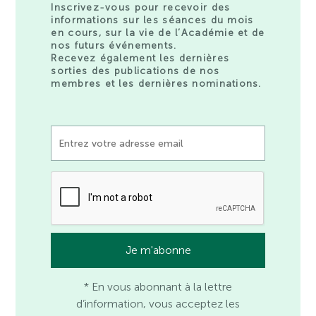
Inscrivez-vous pour recevoir des
informations sur les séances du mois
en cours, sur la vie de l’Académie et de
nos futurs événements.
Recevez également les dernières
sorties des publications de nos
membres et les dernières nominations.
* En vous abonnant à la lettre
d’information, vous acceptez les