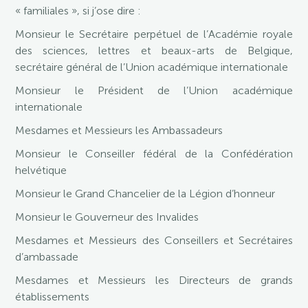
« familiales », si j’ose dire :
Monsieur le Secrétaire perpétuel de l’Académie royale
des sciences, lettres et beaux-arts de Belgique,
secrétaire général de l’Union académique internationale
Monsieur le Président de l’Union académique
internationale
Mesdames et Messieurs les Ambassadeurs
Monsieur le Conseiller fédéral de la Confédération
helvétique
Monsieur le Grand Chancelier de la Légion d’honneur
Monsieur le Gouverneur des Invalides
Mesdames et Messieurs des Conseillers et Secrétaires
d’ambassade
Mesdames et Messieurs les Directeurs de grands
établissements