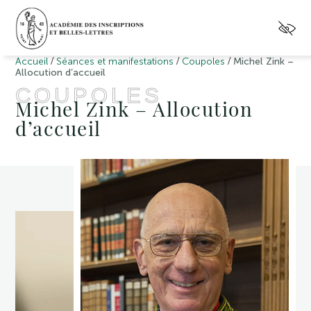
/
/
/
Accueil
Séances et manifestations
Coupoles
Michel Zink –
Allocution d’accueil
COUPOLES
Michel Zink – Allocution
d’accueil