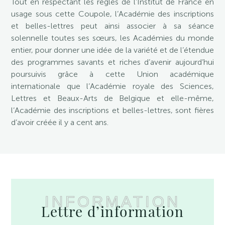
Tout en respectant les règles de l’Institut de France en
usage sous cette Coupole, l’Académie des inscriptions
et belles-lettres peut ainsi associer à sa séance
solennelle toutes ses sœurs, les Académies du monde
entier, pour donner une idée de la variété et de l’étendue
des programmes savants et riches d’avenir aujourd’hui
poursuivis grâce à cette Union académique
internationale que l’Académie royale des Sciences,
Lettres et Beaux-Arts de Belgique et elle-même,
l’Académie des inscriptions et belles-lettres, sont fières
d’avoir créée il y a cent ans.
INFORMATION
Lettre d’information