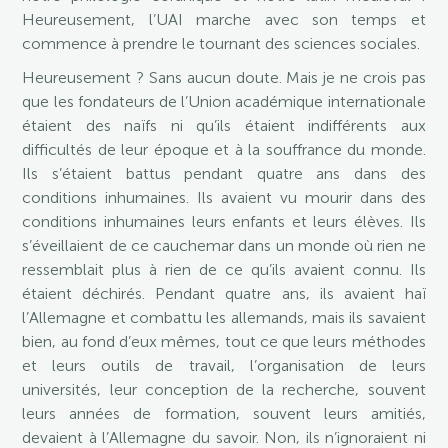
Heureusement, l’UAI marche avec son temps et
commence à prendre le tournant des sciences sociales.
Heureusement ? Sans aucun doute. Mais je ne crois pas
que les fondateurs de l’Union académique internationale
étaient des naïfs ni qu’ils étaient indifférents aux
difficultés de leur époque et à la souffrance du monde.
Ils s’étaient battus pendant quatre ans dans des
conditions inhumaines. Ils avaient vu mourir dans des
conditions inhumaines leurs enfants et leurs élèves. Ils
s’éveillaient de ce cauchemar dans un monde où rien ne
ressemblait plus à rien de ce qu’ils avaient connu. Ils
étaient déchirés. Pendant quatre ans, ils avaient haï
l’Allemagne et combattu les allemands, mais ils savaient
bien, au fond d’eux mêmes, tout ce que leurs méthodes
et leurs outils de travail, l’organisation de leurs
universités, leur conception de la recherche, souvent
leurs années de formation, souvent leurs amitiés,
devaient à l’Allemagne du savoir. Non, ils n’ignoraient ni