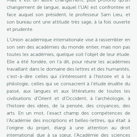
changement de langue, auquel l’UAI est confrontée et
face auquel son président, le professeur Sam Lieu, et
son bureau ont une attitude très sage, à la fois ouverte
et prudente.
L’Union académique internationale vise à rassembler en
son sein des académies du monde entier, mais non pas
toutes les académies, quelque soit l’objet de leur étude.
Elle a été fondée, on l’a dit, pour réunir les académies
travaillant dans le domaine des lettres et des humanités,
c’est-à-dire celles qui s’intéressent à l’histoire et à la
philologie, celles qui se consacrent à l’étude érudite du
passé, aux langues et aux littératures de toutes les
civilisations d’Orient et d’Occident, à l’archéologie, à
l’histoire des idées, de la pensée, des croyances, des
arts. En un mot, l’exact champ des compétences de
l’Académie des inscriptions et belles-lettres, qui était à
l’origine du projet, élargi à une attention au droit
international due à sa sœur, l’Académie des sciences