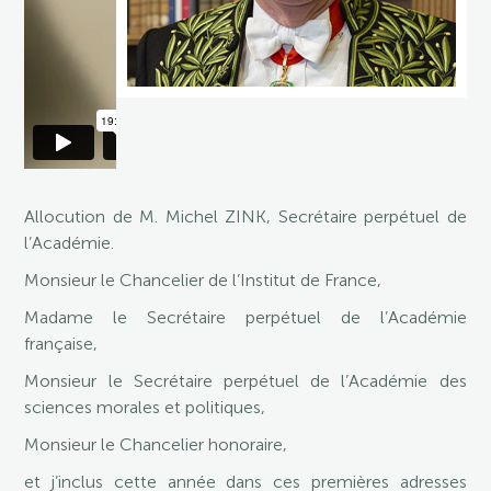
Allocution de M. Michel ZINK, Secrétaire perpétuel de
l’Académie.
Monsieur le Chancelier de l’Institut de France,
Madame le Secrétaire perpétuel de l’Académie
française,
Monsieur le Secrétaire perpétuel de l’Académie des
sciences morales et politiques,
Monsieur le Chancelier honoraire,
et j’inclus cette année dans ces premières adresses