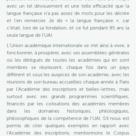
avec un tel dévouement et une telle efficacité que la
langue française n’a pas assez de mots pour les décrire
et l’en remercier. Je dis « la langue française », car
c’était, lors de sa fondation, et ce fut pendant 85 ans la
seule langue de l’UAI.
L’Union académique internationale se mit ainsi à vivre, à
fonctionner, à prospérer, avec ses assemblées générales
où les délégués de toutes les académies qui en sont
membres se réunissent, chaque fois dans un pays
différent et sous les auspices de son académie, avec les
réunions de son bureau accueillies chaque année à Paris
par l’Académie des inscriptions et belles-lettres, mais
surtout avec ses grands programmes scientifiques,
financés par les cotisations des académies membres
dans les domaines historiques, philologiques,
philosophiques de la compétence de l’UAI. S’il nous est
permis de citer quelques exemples en rapport avec
l’Académie des inscriptions, mentionnons le Corpus