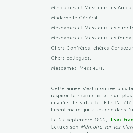
Mesdames et Messieurs les Ambas
Madame le Général,
Mesdames et Messieurs les direct
Mesdames et Messieurs les fondat
Chers Confrères, chères Consœu
Chers collègues,
Mesdames, Messieurs,
Cette année s’est montrée plus bi
respirer le même air et non plus 
qualifie de virtuelle. Elle l’a 
bicentenaire qui la touche dans l’
Le 27 septembre 1822,
Jean-Fran
Lettres son
Mémoire sur les hiér