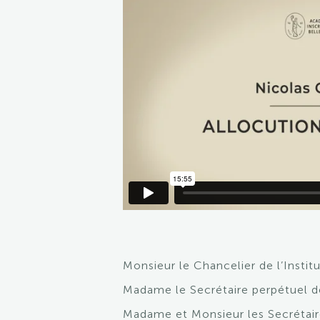
Monsieur le Chancelier de l’Instit
Madame le Secrétaire perpétuel de
Madame et Monsieur les Secrétair