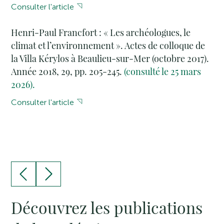
Consulter l'article
Henri-Paul Francfort : « Les archéologues, le
climat et l’environnement ». Actes de colloque de
la Villa Kérylos à Beaulieu-sur-Mer (octobre 2017).
Année 2018, 29, pp. 205-245.
(consulté le 25 mars
2026).
Consulter l'article
Découvrez les publications