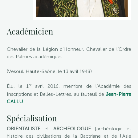
Académicien
Chevalier de la Légion d’Honneur, Chevalier de l’Ordre
des Palmes académiques.
(Vesoul, Haute-Saône, le 13 avril 1948).
er
Élu, le 1
avril 2016, membre de l’Académie des
Inscriptions et Belles-Lettres, au fauteuil de
Jean-Pierre
CALLU
.
Spécialisation
ORIENTALISTE
et
ARCHÉOLOGUE
[archéologie et
histoire des civilisations de la Bactriane et de l’Asie