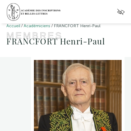
/
/
Accueil
Académiciens
FRANCFORT Henri-Paul
MEMBRES
FRANCFORT Henri-Paul