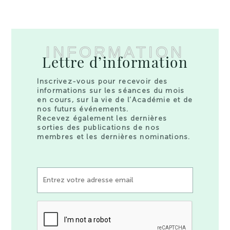
INFORMATION
Lettre d’information
Inscrivez-vous pour recevoir des
informations sur les séances du mois
en cours, sur la vie de l’Académie et de
nos futurs événements.
Recevez également les dernières
sorties des publications de nos
membres et les dernières nominations.