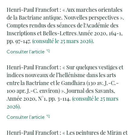
Henri-Paul Francfort : « Aux marches orientales
de la Bactriane antique. Nouvelles perspectives ».
Comptes rendus des séances de l'Académie des
Inscriptions et Belles-Lettres Année 2020, 164-1,
pp. 97-147.
(consulté le 25 mars 2026).
Consulter l'article
Henri-Paul Francfort : « Sur quelques vestiges et
indices nouveaux de l’hellénisme dans les arts
entre la Bactriane et le Gandhāra (130 av. J.-C.-
100 apr. J.-C. environ) ». Journal des Savants,
Année 2020, N°1, pp. 3-114.
(consulté le 25 mars
2026).
Consulter l'article
Henri-Paul Francfort : « Les peintures de Mirān et