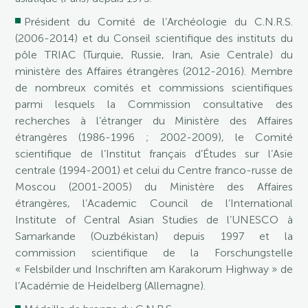
Président du Comité de l’Archéologie du C.N.R.S.
(2006-2014) et du Conseil scientifique des instituts du
pôle TRIAC (Turquie, Russie, Iran, Asie Centrale) du
ministère des Affaires étrangères (2012-2016). Membre
de nombreux comités et commissions scientifiques
parmi lesquels la Commission consultative des
recherches à l’étranger du Ministère des Affaires
étrangères (1986-1996 ; 2002-2009), le Comité
scientifique de l’Institut français d’Études sur l’Asie
centrale (1994-2001) et celui du Centre franco-russe de
Moscou (2001-2005) du Ministère des Affaires
étrangères, l’Academic Council de l’International
Institute of Central Asian Studies de l’UNESCO à
Samarkande (Ouzbékistan) depuis 1997 et la
commission scientifique de la Forschungstelle
« Felsbilder und Inschriften am Karakorum Highway » de
l’Académie de Heidelberg (Allemagne).