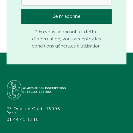
* En vous abonnant à la lettre
d’information, vous acceptez les
conditions générales d’utilisation.
23 Quai de Conti, 75006
Paris
01 44 41 43 10