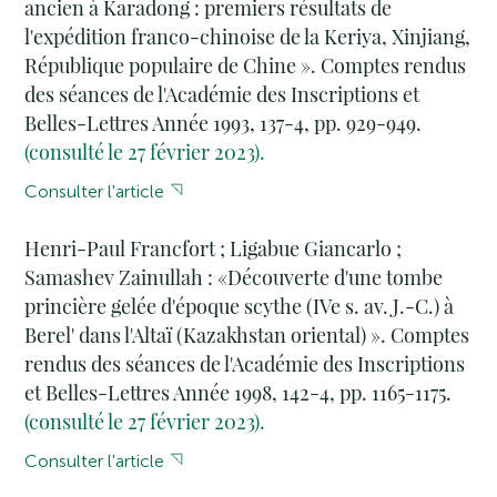
ancien à Karadong : premiers résultats de
l'expédition franco-chinoise de la Keriya, Xinjiang,
République populaire de Chine ». Comptes rendus
des séances de l'Académie des Inscriptions et
Belles-Lettres Année 1993, 137-4, pp. 929-949.
(consulté le 27 février 2023).
Consulter l'article
Henri-Paul Francfort ; Ligabue Giancarlo ;
Samashev Zainullah : «Découverte d'une tombe
princière gelée d'époque scythe (IVe s. av. J.-C.) à
Berel' dans l'Altaï (Kazakhstan oriental) ». Comptes
rendus des séances de l'Académie des Inscriptions
et Belles-Lettres Année 1998, 142-4, pp. 1165-1175.
(consulté le 27 février 2023).
Consulter l'article