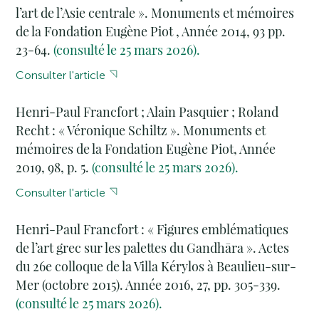
l’art de l’Asie centrale ». Monuments et mémoires
de la Fondation Eugène Piot , Année 2014, 93 pp.
23-64.
(consulté le 25 mars 2026).
Consulter l'article
Henri-Paul Francfort ; Alain Pasquier ; Roland
Recht : « Véronique Schiltz ». Monuments et
mémoires de la Fondation Eugène Piot, Année
2019, 98, p. 5.
(consulté le 25 mars 2026).
Consulter l'article
Henri-Paul Francfort : « Figures emblématiques
de l’art grec sur les palettes du Gandhāra ». Actes
du 26e colloque de la Villa Kérylos à Beaulieu-sur-
Mer (octobre 2015). Année 2016, 27, pp. 305-339.
(consulté le 25 mars 2026).