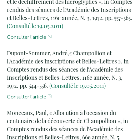
et le déchiffrement des hiéroglyphes », in Comptes
rendus des séances de l'Académie des Inscriptions
et Belles-Lettres, 116e année, N. 3, 1972. pp. 557-565.
(Consulté le 19.05.2011)
Consulter l'article
Dupont-Sommer, André,« Champollion et
l'Académie des Inscriptions et Belles-Lettres », in
Comptes rendus des séances de l'Académie des
Inscriptions et Belles-Lettres, 116e année, N. 3,
1972. pp. 544-556.
(Consulté le 19.05.2011)
Consulter l'article
Monceaux, Paul, « Allocution à l'occasion du
centenaire de la découverte de Champollion », in
Comptes rendus des séances de l'Académie des
Inscriptions et Belles-Lettres, 66e année, N. 5,