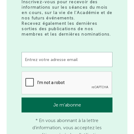
Inscrivez-vous pour recevoir des
informations sur les séances du mois
en cours, sur la vie de l’Académie et de
nos futurs événements.
Recevez également les dernières
sorties des publications de nos
membres et les dernières nominations.
* En vous abonnant à la lettre
d’information, vous acceptez les