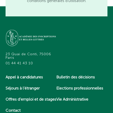
conditions générales d’utilisation.
23 Quai de Conti, 75006
Paris
01 44 41 43 10
Appel à candidatures
Bulletin des décisions
Séjours à l’étranger
Elections professionnelles
Offres d’emploi et de stages
Vie Administrative
Contact