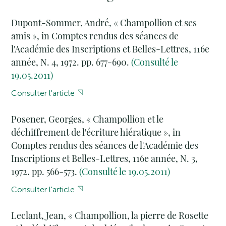
Dupont-Sommer, André, « Champollion et ses
amis », in Comptes rendus des séances de
l'Académie des Inscriptions et Belles-Lettres, 116e
année, N. 4, 1972. pp. 677-690.
(Consulté le
19.05.2011)
Consulter l'article
Posener, Georges, « Champollion et le
déchiffrement de l'écriture hiératique », in
Comptes rendus des séances de l'Académie des
Inscriptions et Belles-Lettres, 116e année, N. 3,
1972. pp. 566-573.
(Consulté le 19.05.2011)
Consulter l'article
Leclant, Jean, « Champollion, la pierre de Rosette