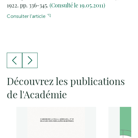
1922. pp. 336-345.
(Consulté le 19.05.2011)
Consulter l'article
Découvrez les publications
de l'Académie