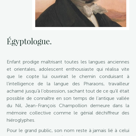
Égyptologue.
Enfant prodige maîtrisant toutes les langues anciennes
et orientales, adolescent enthousiaste qui réalisa vite
que le copte lui ouvrirait le chemin conduisant à
l’intelligence de la langue des Pharaons, travailleur
acharné jusqu’à l’obsession, sachant tout de ce qu’il était
possible de connaître en son temps de l’antique vallée
du Nil, Jean-François Champollion demeure dans la
mémoire collective comme le génial déchiffreur des
hiéroglyphes.
Pour le grand public, son nom reste à jamais lié à celui