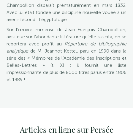
Champollion disparaît prématurément en mars 1832.
Avec lui était fondée une discipline nouvelle vouée à un
avenir fécond : l’égyptologie.
Sur l’œuvre immense de Jean-François Champollion,
ainsi que sur l’abondante littérature qu’elle suscita, on se
reportera avec profit au
Répertoire de bibliographie
analytique
de M. Jeannot Kettel, paru en 1990 dans la
série des « Mémoires de l’Académie des Inscriptions et
Belles-Lettres » (t. X) ; il fournit une liste
impressionnante de plus de 8000 titres parus entre 1806
et 1989 !
Articles en ligne sur Persée