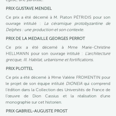
PRIX GUSTAVE MENDEL
Ce prix a été décerné à M. Platon PÉTRIDIS pour son
ouvrage intitulé :
La céramique protobyzantine de
Delphes : une production et son contexte.
PRIX DE LA MEDAILLE GEORGES PERROT
Ce prix a été décerné à Mme Marie-Christine
HELLMANN pour son ouvrage intitulé :
L’architecture
grecque, III. Habitat, urbanisme et fortifications.
PRIX PLOTTEL
Ce prix a été décerné à Mme Valérie FROMENTIN pour
le projet de son équipe intitulé
DIONEIA
qui comprend
l’édition dans la Collection des Universités de France de
l’œuvre de Dion Cassius et la réalisation d’une
monographie sur cet historien.
PRIX GABRIEL-AUGUSTE PROST