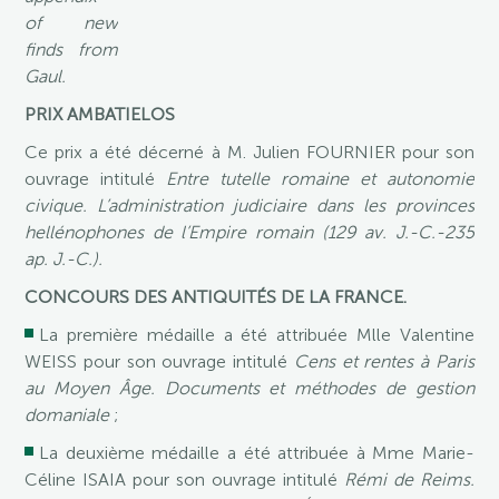
of new
finds from
Gaul.
PRIX AMBATIELOS
Ce prix a été décerné à M. Julien FOURNIER pour son
ouvrage intitulé
Entre tutelle romaine et autonomie
civique. L’administration judiciaire dans les provinces
hellénophones de l’Empire romain (129 av. J.-C.-235
ap. J.-C.).
CONCOURS DES ANTIQUITÉS DE LA FRANCE.
La première médaille a été attribuée Mlle Valentine
WEISS pour son ouvrage intitulé
Cens et rentes à Paris
au Moyen Âge. Documents et méthodes de gestion
domaniale
;
La deuxième médaille a été attribuée à Mme Marie-
Céline ISAIA pour son ouvrage intitulé
Rémi de Reims.