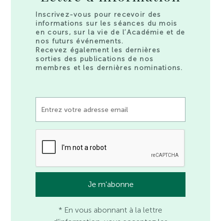
Inscrivez-vous pour recevoir des
informations sur les séances du mois
en cours, sur la vie de l’Académie et de
nos futurs événements.
Recevez également les dernières
sorties des publications de nos
membres et les dernières nominations.
* En vous abonnant à la lettre