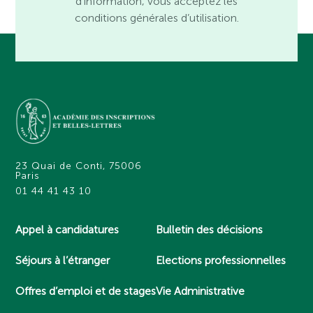
d’information, vous acceptez les
conditions générales d’utilisation.
23 Quai de Conti, 75006
Paris
01 44 41 43 10
Appel à candidatures
Bulletin des décisions
Séjours à l’étranger
Elections professionnelles
Offres d’emploi et de stages
Vie Administrative