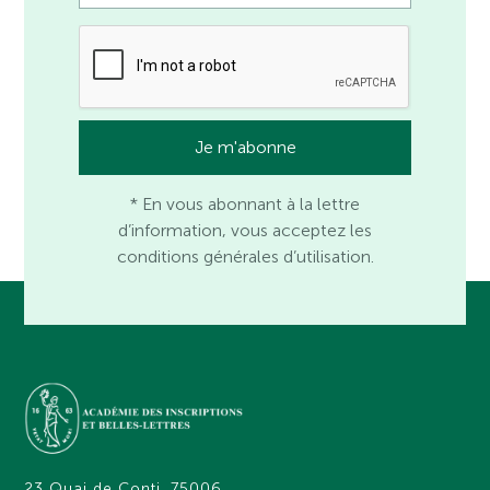
* En vous abonnant à la lettre
d’information, vous acceptez les
conditions générales d’utilisation.
23 Quai de Conti, 75006