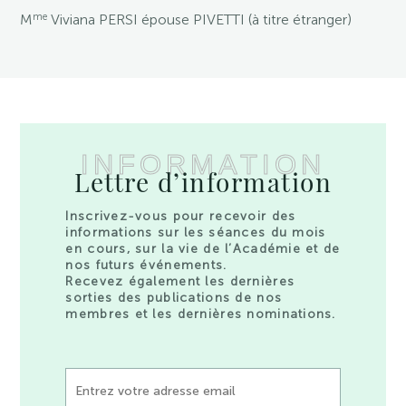
me
M
Viviana PERSI épouse PIVETTI (à titre étranger)
INFORMATION
Lettre d’information
Inscrivez-vous pour recevoir des
informations sur les séances du mois
en cours, sur la vie de l’Académie et de
nos futurs événements.
Recevez également les dernières
sorties des publications de nos
membres et les dernières nominations.