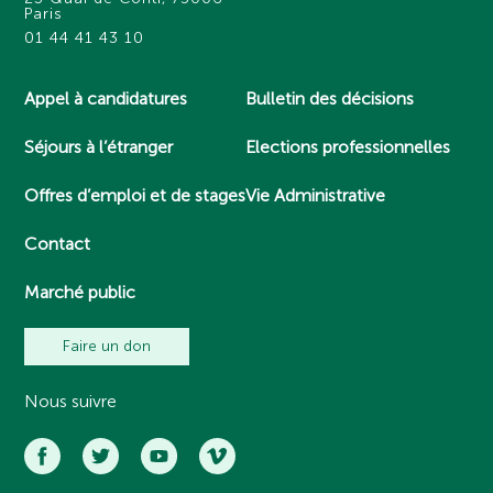
Paris
01 44 41 43 10
Appel à candidatures
Bulletin des décisions
Séjours à l’étranger
Elections professionnelles
Offres d’emploi et de stages
Vie Administrative
Contact
Marché public
Faire un don
Nous suivre