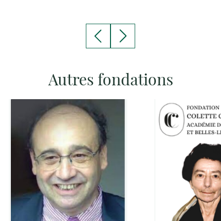
Autres fondations