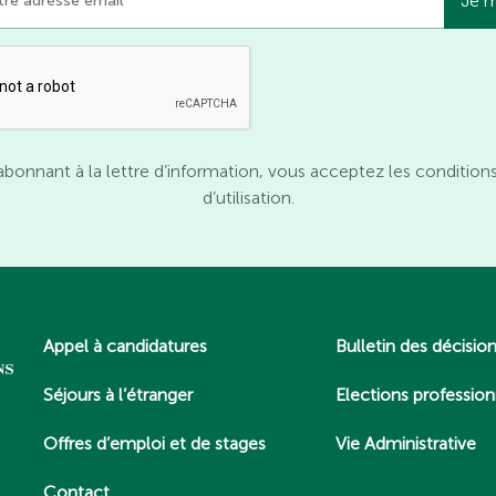
abonnant à la lettre d’information, vous acceptez les condition
d’utilisation.
Appel à candidatures
Bulletin des décisio
Séjours à l’étranger
Elections profession
Offres d’emploi et de stages
Vie Administrative
Contact