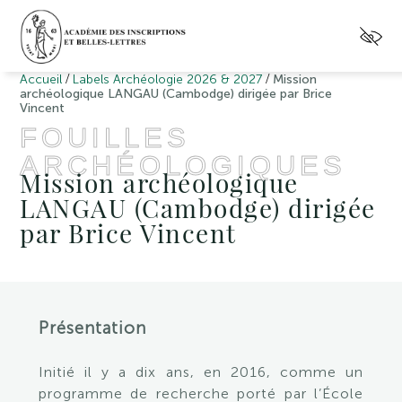
/
/
Accueil
Labels Archéologie 2026 & 2027
Mission
archéologique LANGAU (Cambodge) dirigée par Brice
Vincent
FOUILLES
ARCHÉOLOGIQUES
Mission archéologique
LANGAU (Cambodge) dirigée
par Brice Vincent
Présentation
Initié il y a dix ans, en 2016, comme un
programme de recherche porté par l’École