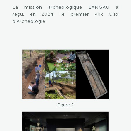
La mission archéologique
LANGAU
a
reçu, en 2024, le premier Prix Clio
d’Archéologie.
Figure 2