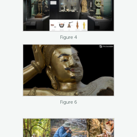
Figure 4
Figure 6