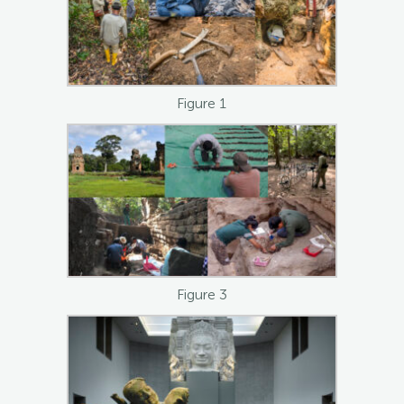
Figure 1
Figure 3