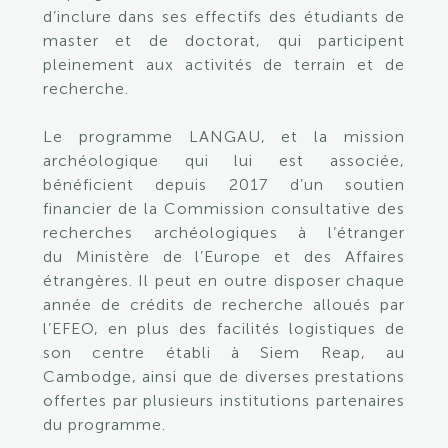
d’inclure dans ses effectifs des étudiants de
master et de doctorat, qui participent
pleinement aux activités de terrain et de
recherche.
Le programme
LANGAU
, et la mission
archéologique qui lui est associée,
bénéficient depuis 2017 d’un soutien
financier de la
Commission consultative des
recherches archéologiques à l’étranger
du Ministère de l’Europe et des Affaires
étrangères. Il peut en outre disposer chaque
année de crédits de recherche alloués par
l’EFEO, en plus des facilités logistiques de
son centre établi à Siem Reap, au
Cambodge, ainsi que de diverses prestations
offertes par plusieurs institutions partenaires
du programme.