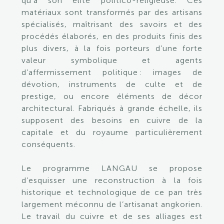
qu’à son élite politico-religieuse. Ces
matériaux sont transformés par des artisans
spécialisés, maîtrisant des savoirs et des
procédés élaborés, en des produits finis des
plus divers, à la fois porteurs d’une forte
valeur symbolique et agents
d’affermissement politique : images de
dévotion, instruments de culte et de
prestige, ou encore éléments de décor
architectural. Fabriqués à grande échelle, ils
supposent des besoins en cuivre de la
capitale et du royaume particulièrement
conséquents.
Le programme
LANGAU
se propose
d’esquisser une reconstruction à la fois
historique et technologique de ce pan très
largement méconnu de l’artisanat angkorien.
Le travail du cuivre et de ses alliages est