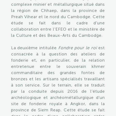
complexe minier et métallurgique situé dans
la région de Chhaep, dans la province de
Preah Vihear et le nord du Cambodge. Cette
étude se fait dans le cadre d’une
collaboration entre l’EFEO et le ministère de
la Culture et des Beaux-Arts du Cambodge.
La deuxième intitulée
Fondre pour le roi
est
consacrée à la question des ateliers de
fonderie et, en particulier, de la relation
entretenue entre le souverain khmer
commanditaire des grandes fontes de
bronzes et les artisans spécialisés travaillant
à son service. Sur le terrain, elle se traduit
par la conduite depuis 2016 de l’étude
archéologique et archéométallurgique d’un
site de fonderie royale à Angkor, dans la
province de Siem Reap.
Cette étude se fait