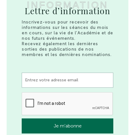
INFORMATION
Lettre d’information
Inscrivez-vous pour recevoir des
informations sur les séances du mois
en cours, sur la vie de l’Académie et de
nos futurs événements.
Recevez également les dernières
sorties des publications de nos
membres et les dernières nominations.