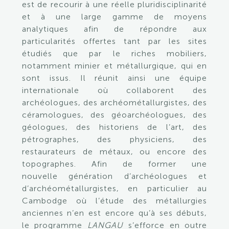
est de recourir à une réelle pluridisciplinarité
et à une large gamme de moyens
analytiques afin de répondre aux
particularités offertes tant par les sites
étudiés que par le riches mobiliers,
notamment minier et métallurgique, qui en
sont issus. Il réunit ainsi une équipe
internationale où collaborent des
archéologues, des archéométallurgistes, des
céramologues, des géoarchéologues, des
géologues, des historiens de l’art, des
pétrographes, des physiciens, des
restaurateurs de métaux, ou encore des
topographes. Afin de former une
nouvelle génération d’archéologues et
d’archéométallurgistes, en particulier au
Cambodge où l’étude des métallurgies
anciennes n’en est encore qu’à ses débuts,
le programme
LANGAU
s’efforce en outre