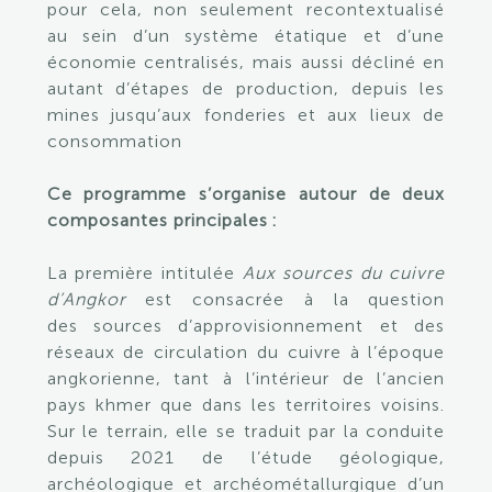
pour cela, non seulement recontextualisé
au sein d’un système étatique et d’une
économie centralisés, mais aussi décliné en
autant d’étapes de production, depuis les
mines jusqu’aux fonderies et aux lieux de
consommation
Ce programme s’organise autour de deux
composantes principales :
La première intitulée
Aux sources du cuivre
d’Angkor
est consacrée à la question
des
sources d’approvisionnement et des
réseaux de circulation du cuivre à l’époque
angkorienne, tant à l’intérieur de l’ancien
pays khmer que dans les territoires voisins.
Sur le terrain, elle se traduit par la conduite
depuis 2021 de l’étude géologique,
archéologique et archéométallurgique d’un