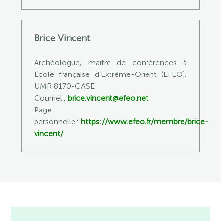
Brice Vincent
Archéologue, maître de conférences à
École française d’Extrême-Orient (EFEO),
UMR 8170-CASE
Courriel :
brice.vincent@efeo.net
Page
personnelle :
https://www.efeo.fr/membre/brice-
vincent/