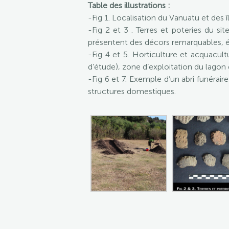
Table des illustrations :
-Fig 1. Localisation du Vanuatu et des 
-Fig 2 et 3 . Terres et poteries du s
présentent des décors remarquables, é
-Fig 4 et 5. Horticulture et acquacult
d’étude), zone d’exploitation du lagon
-Fig 6 et 7. Exemple d’un abri funérair
structures domestiques.