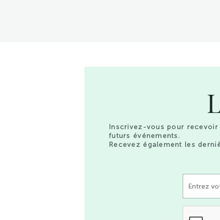
L
Inscrivez-vous pour recevoir 
futurs événements.
Recevez également les derniè