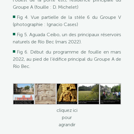
Groupe A (fouille : D. Michelet)
Fig 4. Vue partielle de la stèle 6 du Groupe V
(photographie : Ignacio Cases)
Fig 5. Aguada Ceibo, un des principaux réservoirs
naturels de Río Bec (mars 2022).
Fig 6. Début du programme de fouille en mars
2022, au pied de l’édifice principal du Groupe A de
Río Bec.
cliquez ici
pour
agrandir