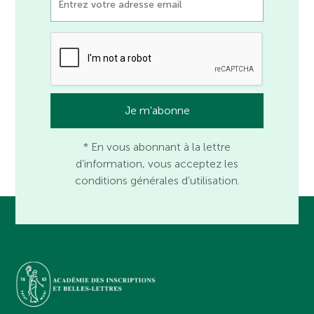
* En vous abonnant à la lettre
d’information, vous acceptez les
conditions générales d’utilisation.