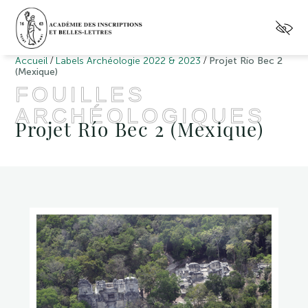
/
/
Accueil
Labels Archéologie 2022 & 2023
Projet Río Bec 2
(Mexique)
FOUILLES
ARCHÉOLOGIQUES
Projet Río Bec 2 (Mexique)