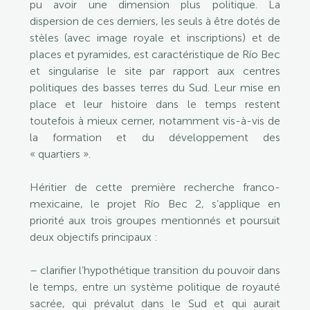
pu avoir une dimension plus politique. La
dispersion de ces derniers, les seuls à être dotés de
stèles (avec image royale et inscriptions) et de
places et pyramides, est caractéristique de Río Bec
et singularise le site par rapport aux centres
politiques des basses terres du Sud. Leur mise en
place et leur histoire dans le temps restent
toutefois à mieux cerner, notamment vis-à-vis de
la formation et du développement des
« quartiers ».
Héritier de cette première recherche franco-
mexicaine, le projet Río Bec 2, s’applique en
priorité aux trois groupes mentionnés et poursuit
deux objectifs principaux :
– clarifier l’hypothétique transition du pouvoir dans
le temps, entre un système politique de royauté
sacrée, qui prévalut dans le Sud et qui aurait