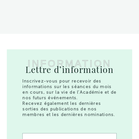
INFORMATION
Lettre d’information
Inscrivez-vous pour recevoir des
informations sur les séances du mois
en cours, sur la vie de l’Académie et de
nos futurs événements.
Recevez également les dernières
sorties des publications de nos
membres et les dernières nominations.