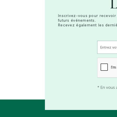
L
Inscrivez-vous pour recevoir 
futurs événements.
Recevez également les derniè
* En vous 