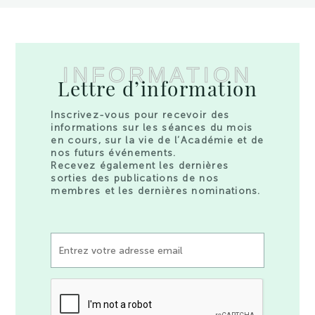
INFORMATION
Lettre d’information
Inscrivez-vous pour recevoir des
informations sur les séances du mois
en cours, sur la vie de l’Académie et de
nos futurs événements.
Recevez également les dernières
sorties des publications de nos
membres et les dernières nominations.