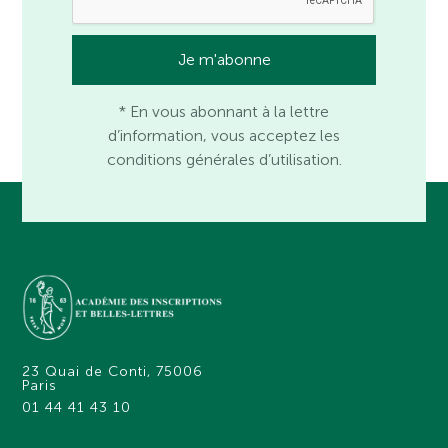
* En vous abonnant à la lettre
d’information, vous acceptez les
conditions générales d’utilisation.
23 Quai de Conti, 75006
Paris
01 44 41 43 10