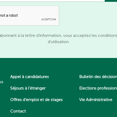
abonnant à la lettre d’information, vous acceptez les condition
d’utilisation.
Appel à candidatures
Bulletin des décisio
Séjours à l’étranger
Elections profession
Offres d’emploi et de stages
Vie Administrative
Contact