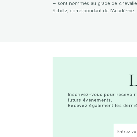
– sont nommés au grade de chevalier
Schiltz, correspondant de l’Académie.
L
Inscrivez-vous pour recevoir 
futurs événements.
Recevez également les derniè