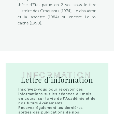
thèse d’État parue en 2 vol. sous le titre
Histoire des Croquants (1974), Le chaudron
et la lancette (1984) ou encore Le roi
caché (1990).
INFORMATION
Lettre d’information
Inscrivez-vous pour recevoir des
informations sur les séances du mois
en cours, sur la vie de l’Académie et de
nos futurs événements.
Recevez également les dernières
sorties des publications de nos