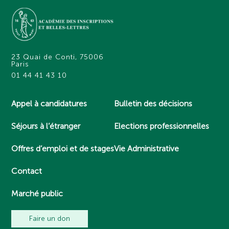
23 Quai de Conti, 75006
Paris
01 44 41 43 10
Appel à candidatures
Bulletin des décisions
Séjours à l’étranger
Elections professionnelles
Offres d’emploi et de stages
Vie Administrative
Contact
Marché public
Faire un don