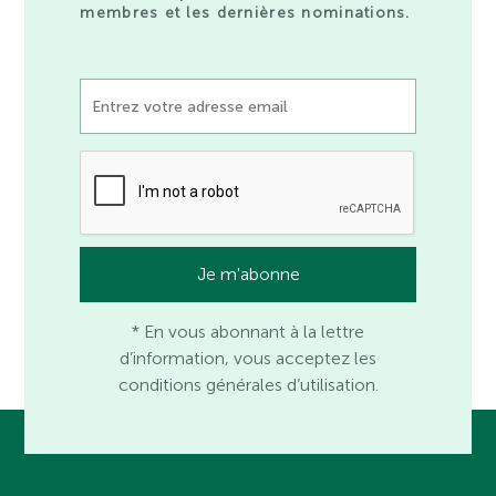
membres et les dernières nominations.
* En vous abonnant à la lettre
d’information, vous acceptez les
conditions générales d’utilisation.