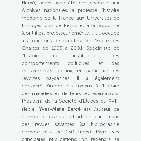
Bercé
, après avoir été conservateur aux
Archives nationales, a professé l’histoire
moderne de la France aux Universités de
Limoges, puis de Reims et à la Sorbonne
(dont il est professeur émérite) ; il a occupé
les fonctions de directeur de l’École des
Chartes de 1993 à 2001. Spécialiste de
l’histoire des institutions, des
comportements politiques et des
mouvements sociaux, en particulier des
révoltes paysannes, il a également
consacré d’importants travaux à l’histoire
des maladies et de leurs représentations.
e
Président de la Société d’Études du XVII
siècle,
Yves-Marie Bercé
est l’auteur de
nombreux ouvrages et articles parus dans
des revues savantes (sa bibliographie
compte plus de 150 titres). Parmi ses
principales publications, on retiendra sa