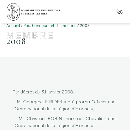
/
/
Accueil
Prix, honneurs et distinctions
2008
MEMBRE
2008
Par décret du 31 janvier 2008,
– M. Georges LE RIDER a été promu Officier dans
l’Ordre national de la Légion d’Honneur,
– M. Christian ROBIN nommé Chevalier dans
l’Ordre national de la Légion d’Honneur,