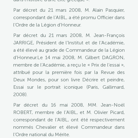
Par décret du 21 mars 2008, M. Alain Pasquier,
correspondant de l’AIBL, a été promu Officier dans
l’Ordre de la Légion d’Honneur.
Par décret du 21 mars 2008, M. Jean-François
JARRIGE, Président de l’Institut et de l’Académie,
a été élevé au grade de Commandeur de la Légion
d’Honneur.Le 14 mai 2008, M. Gilbert DAGRON,
membre de l’Académie, a reçu le « Prix de l’essai »,
attribué pour la première fois par la Revue des
Deux Mondes, pour son livre Décrire et peindre,
Essai sur le portrait iconique (Paris, Gallimard,
2008).
Par décret du 16 mai 2008, MM. Jean-Noël
ROBERT, membre de l’AIBL, et M. Olivier Picard,
correspondant de l’AIBL, ont été respectivement
nommés Chevalier et élevé Commandeur dans
l’Ordre national du Mérite.