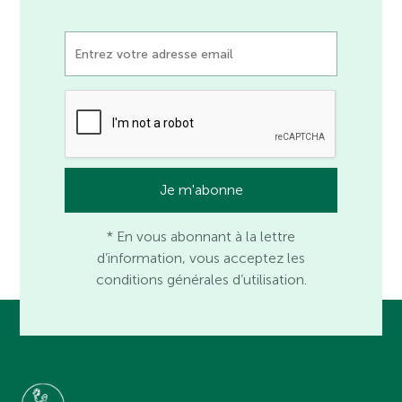
* En vous abonnant à la lettre
d’information, vous acceptez les
conditions générales d’utilisation.