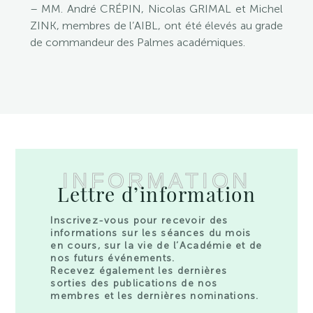
– MM. André CRÉPIN, Nicolas GRIMAL et Michel
ZINK, membres de l’AIBL, ont été élevés au grade
de commandeur des Palmes académiques.
INFORMATION
Lettre d’information
Inscrivez-vous pour recevoir des
informations sur les séances du mois
en cours, sur la vie de l’Académie et de
nos futurs événements.
Recevez également les dernières
sorties des publications de nos
membres et les dernières nominations.