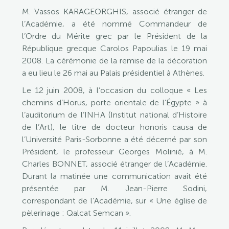
M. Vassos KARAGEORGHIS, associé étranger de
l’Académie, a été nommé Commandeur de
l’Ordre du Mérite grec par le Président de la
République grecque Carolos Papoulias le 19 mai
2008. La cérémonie de la remise de la décoration
a eu lieu le 26 mai au Palais présidentiel à Athènes.
Le 12 juin 2008, à l’occasion du colloque « Les
chemins d’Horus, porte orientale de l’Égypte » à
l’auditorium de l’INHA (Institut national d’Histoire
de l’Art), le titre de docteur honoris causa de
l’Université Paris-Sorbonne a été décerné par son
Président, le professeur Georges Molinié, à M.
Charles BONNET, associé étranger de l’Académie.
Durant la matinée une communication avait été
présentée par M. Jean-Pierre Sodini,
correspondant de l’Académie, sur « Une église de
pèlerinage : Qalcat Semcan ».