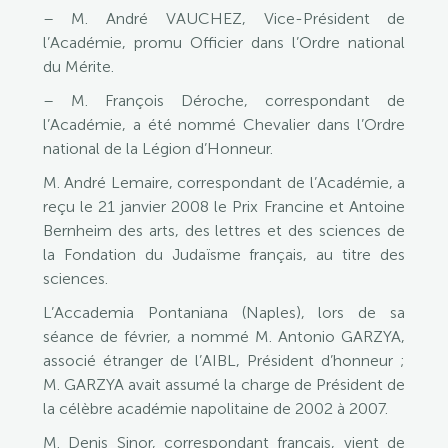
– M. André VAUCHEZ, Vice-Président de
l’Académie, promu Officier dans l’Ordre national
du Mérite.
– M. François Déroche, correspondant de
l’Académie, a été nommé Chevalier dans l’Ordre
national de la Légion d’Honneur.
M. André Lemaire, correspondant de l’Académie, a
reçu le 21 janvier 2008 le Prix Francine et Antoine
Bernheim des arts, des lettres et des sciences de
la Fondation du Judaïsme français, au titre des
sciences.
L’Accademia Pontaniana (Naples), lors de sa
séance de février, a nommé M. Antonio GARZYA,
associé étranger de l’AIBL, Président d’honneur ;
M. GARZYA avait assumé la charge de Président de
la célèbre académie napolitaine de 2002 à 2007.
M. Denis Sinor, correspondant français, vient de