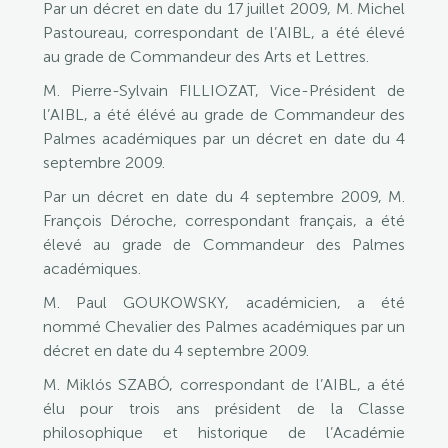
Par un décret en date du 17 juillet 2009, M. Michel
Pastoureau, correspondant de l’AIBL, a été élevé
au grade de Commandeur des Arts et Lettres.
M. Pierre-Sylvain FILLIOZAT, Vice-Président de
l’AIBL, a été élévé au grade de Commandeur des
Palmes académiques par un décret en date du 4
septembre 2009.
Par un décret en date du 4 septembre 2009, M.
François Déroche, correspondant français, a été
élevé au grade de Commandeur des Palmes
académiques.
M. Paul GOUKOWSKY, académicien, a été
nommé Chevalier des Palmes académiques par un
décret en date du 4 septembre 2009.
M. Miklós SZABÓ, correspondant de l’AIBL, a été
élu pour trois ans président de la Classe
philosophique et historique de l’Académie