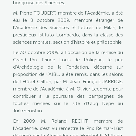
hongroise des Sciences.
M. Pierre TOUBERT, membre de l’Académie, a été
élu le 8 octobre 2009, membre étranger de
l’Académie des Sciences et Lettres de Milan, le
prestigieux Istituto Lombardo, dans la classe des
sciences morales, section d’histoire et philosophie.
Le 30 octobre 2009, à l’occasion de la remise du
Grand Prix Prince Louis de Polignac, le prix
d’Archéologie de la Fondation, décerné sur
proposition de l’AIBL, a été remis, dans les salons
de l’Hôtel Crillon, par M. Jean-François JARRIGE,
membre de l’Académie, à M. Olivier Lecomte pour
contribuer à la poursuite des campagnes de
fouilles menées sur le site d’Ulug Dépé au
Turkménistan.
En 2009, M. Roland RECHT, membre de
l’Académie, s’est vu remettre le Prix Reimar-Lüst
décerné par la Alexander von Humboldt-Stiftung.