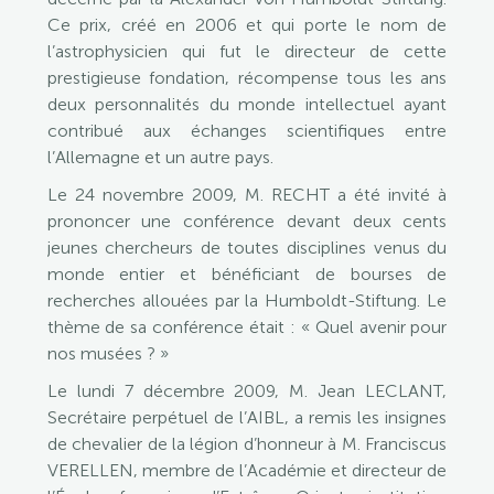
Ce prix, créé en 2006 et qui porte le nom de
l’astrophysicien qui fut le directeur de cette
prestigieuse fondation, récompense tous les ans
deux personnalités du monde intellectuel ayant
contribué aux échanges scientifiques entre
l’Allemagne et un autre pays.
Le 24 novembre 2009, M. RECHT a été invité à
prononcer une conférence devant deux cents
jeunes chercheurs de toutes disciplines venus du
monde entier et bénéficiant de bourses de
recherches allouées par la Humboldt-Stiftung. Le
thème de sa conférence était : « Quel avenir pour
nos musées ? »
Le lundi 7 décembre 2009, M. Jean LECLANT,
Secrétaire perpétuel de l’AIBL, a remis les insignes
de chevalier de la légion d’honneur à M. Franciscus
VERELLEN, membre de l’Académie et directeur de