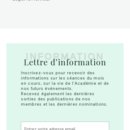
INFORMATION
Lettre d’information
Inscrivez-vous pour recevoir des
informations sur les séances du mois
en cours, sur la vie de l’Académie et de
nos futurs événements.
Recevez également les dernières
sorties des publications de nos
membres et les dernières nominations.