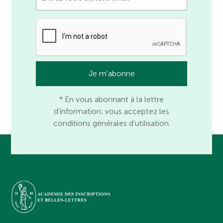
* En vous abonnant à la lettre
d’information, vous acceptez les
conditions générales d’utilisation.