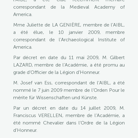
correspondant de la Medieval Academy of
America.
Mme Juliette de LA GENIÈRE, membre de l’AIBL,
a été élue, le 10 janvier 2009, membre
correspondant de l’Archaeological Institute of
America.
Par décret en date du 11 mai 2009, M. Gilbert
LAZARD, membre de l’Académie, a été promu au
grade d’Officier de la Légion d’Honneur.
M. Josef van Ess, correspondant de l’AIBL, a été
nommé le 7 juin 2009 membre de l’Orden Pour le
mérite für Wissenschaften und Künste.
Par un décret en date du 14 juillet 2009, M.
Franciscus VERELLEN, membre de l’Académie, a
été nommé Chevalier dans l’Ordre de la Légion
d’Honneur.