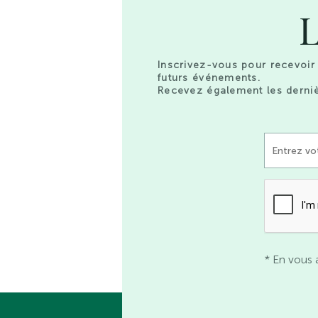
L
Inscrivez-vous pour recevoir 
futurs événements.
Recevez également les derniè
* En vous 