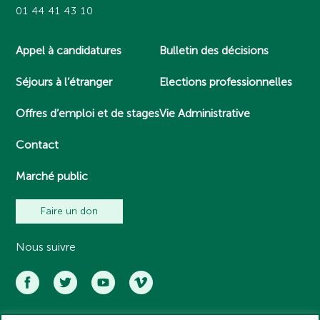
01 44 41 43 10
Appel à candidatures
Bulletin des décisions
Séjours à l’étranger
Elections professionnelles
Offres d’emploi et de stages
Vie Administrative
Contact
Marché public
Faire un don
Nous suivre