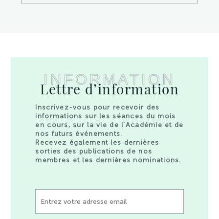
INFORMATION
Lettre d’information
Inscrivez-vous pour recevoir des
informations sur les séances du mois
en cours, sur la vie de l’Académie et de
nos futurs événements.
Recevez également les dernières
sorties des publications de nos
membres et les dernières nominations.