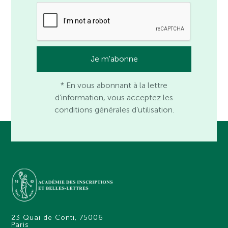
* En vous abonnant à la lettre
d’information, vous acceptez les
conditions générales d’utilisation.
23 Quai de Conti, 75006
Paris