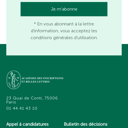
* En vous abonnant à la lettre
d’information, vous acceptez les
conditions générales d’utilisation.
23 Quai de Conti, 75006
Paris
01 44 41 43 10
Appel à candidatures
Bulletin des décisions