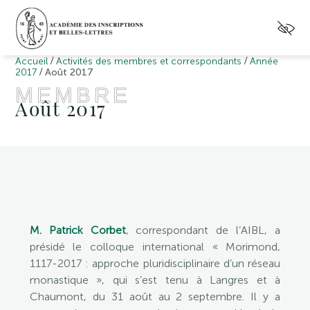
/
/
Accueil
Activités des membres et correspondants
Année
/
2017
Août 2017
MEMBRE
Août 2017
M. Patrick Corbet
, correspondant de l’AIBL, a
présidé le colloque international « Morimond,
1117-2017 : approche pluridisciplinaire d’un réseau
monastique », qui s’est tenu à Langres et à
Chaumont, du 31 août au 2 septembre. Il y a