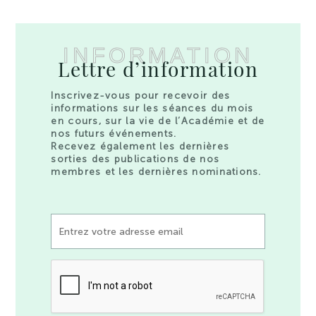
INFORMATION
Lettre d’information
Inscrivez-vous pour recevoir des
informations sur les séances du mois
en cours, sur la vie de l’Académie et de
nos futurs événements.
Recevez également les dernières
sorties des publications de nos
membres et les dernières nominations.