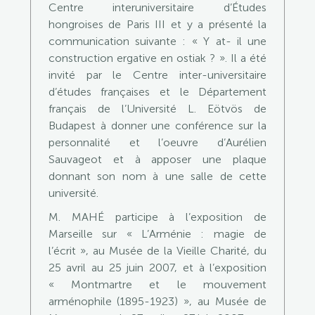
Centre interuniversitaire d’Études
hongroises de Paris III et y a présenté la
communication suivante : « Y at- il une
construction ergative en ostiak ? ». Il a été
invité par le Centre inter-universitaire
d’études françaises et le Département
français de l’Université L. Eötvös de
Budapest à donner une conférence sur la
personnalité et l’oeuvre d’Aurélien
Sauvageot et à apposer une plaque
donnant son nom à une salle de cette
université.
M. MAHÉ participe à l’exposition de
Marseille sur « L’Arménie : magie de
l’écrit », au Musée de la Vieille Charité, du
25 avril au 25 juin 2007, et à l’exposition
« Montmartre et le mouvement
arménophile (1895-1923) », au Musée de