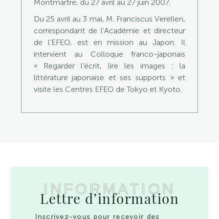
Montmartre, du 27 avril au 27 juin 2007.
Du 25 avril au 3 mai, M. Franciscus Verellen,
correspondant de l’Académie et directeur
de l’EFEO, est en mission au Japon. Il
intervient au Colloque franco-japonais
« Regarder l’écrit, lire les images : la
littérature japonaise et ses supports » et
visite les Centres EFEO de Tokyo et Kyoto.
INFORMATION
Lettre d’information
Inscrivez-vous pour recevoir des