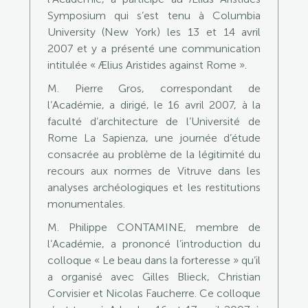
Symposium qui s’est tenu à Columbia
University (New York) les 13 et 14 avril
2007 et y a présenté une communication
intitulée « Ælius Aristides against Rome ».
M. Pierre Gros, correspondant de
l’Académie, a dirigé, le 16 avril 2007, à la
faculté d’architecture de l’Université de
Rome La Sapienza, une journée d’étude
consacrée au problème de la légitimité du
recours aux normes de Vitruve dans les
analyses archéologiques et les restitutions
monumentales.
M. Philippe CONTAMINE, membre de
l’Académie, a prononcé l’introduction du
colloque « Le beau dans la forteresse » qu’il
a organisé avec Gilles Blieck, Christian
Corvisier et Nicolas Faucherre. Ce colloque