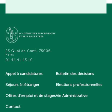
23 Quai de Conti, 75006
Paris
01 44 41 43 10
Appel à candidatures
Bulletin des décisions
Séjours à l’étranger
Elections professionnelles
Offres d’emploi et de stages
Vie Administrative
Contact