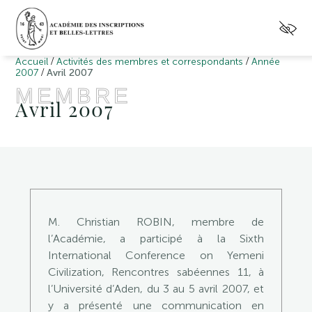
/
/
Accueil
Activités des membres et correspondants
Année
/
2007
Avril 2007
MEMBRE
Avril 2007
M. Christian ROBIN, membre de
l’Académie, a participé à la Sixth
International Conference on Yemeni
Civilization, Rencontres sabéennes 11, à
l’Université d’Aden, du 3 au 5 avril 2007, et
y a présenté une communication en