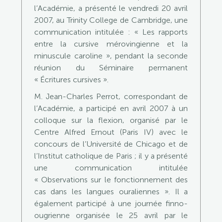
l’Académie, a présenté le vendredi 20 avril
2007, au Trinity College de Cambridge, une
communication intitulée : « Les rapports
entre la cursive mérovingienne et la
minuscule caroline », pendant la seconde
réunion du Séminaire permanent
« Écritures cursives ».
M. Jean-Charles Perrot, correspondant de
l’Académie, a participé en avril 2007 à un
colloque sur la flexion, organisé par le
Centre Alfred Ernout (Paris IV) avec le
concours de l’Université de Chicago et de
l’Institut catholique de Paris ; il y a présenté
une communication intitulée
« Observations sur le fonctionnement des
cas dans les langues ouraliennes ». Il a
également participé à une journée finno-
ougrienne organisée le 25 avril par le