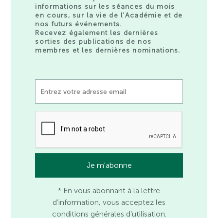
informations sur les séances du mois
en cours, sur la vie de l’Académie et de
nos futurs événements.
Recevez également les dernières
sorties des publications de nos
membres et les dernières nominations.
* En vous abonnant à la lettre
d’information, vous acceptez les
conditions générales d’utilisation.