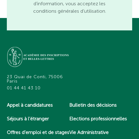
d’information, vous acceptez les
conditions générales d’utilisation.
23 Quai de Conti, 75006
Paris
01 44 41 43 10
Appel à candidatures
Bulletin des décisions
Séjours à l’étranger
Elections professionnelles
Offres d’emploi et de stages
Vie Administrative