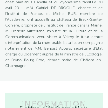
chez Martianus Capella et du dyonysisme tardif.Le 30
avril 2011, MM. Gabriel DE BROGLIE, chancelier de
l’Institut de France, et Michel BUR, membre de
l’Académie, ont accueilli au château de Braux-Sainte-
Cohière, propriété de l’Institut de France dans la Marne,
M. Frédéric Mitterrand, ministre de la Culture et de la
Communication, venu visiter à Valmy le futur centre
d’interprétation de la mémorable bataille, en compagnie
notamment de MM. Benoist Apparu, secrétaire d’État
chargé du logement auprès de la ministre de l’Écologie,
et Bruno Bourg-Broc, député-maire de Châlons-en-
Champagne.
INFORMATION