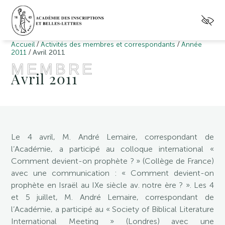
/
/
Accueil
Activités des membres et correspondants
Année
/
2011
Avril 2011
MEMBRE
Avril 2011
Le 4 avril, M. André Lemaire, correspondant de
l’Académie, a participé au colloque international «
Comment devient-on prophète ? » (Collège de France)
avec une communication : « Comment devient-on
prophète en Israël au IXe siècle av. notre ère ? ». Les 4
et 5 juillet, M. André Lemaire, correspondant de
l’Académie, a participé au « Society of Biblical Literature
International Meeting » (Londres) avec une