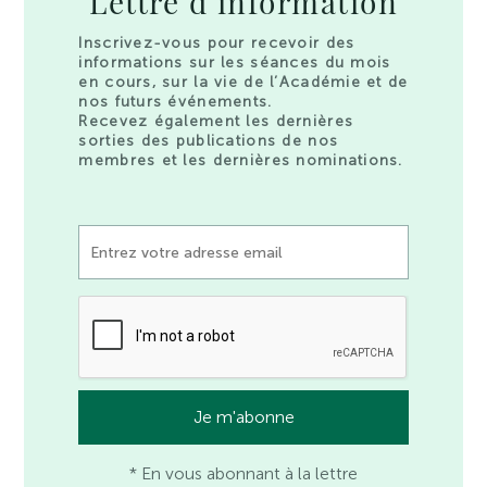
Lettre d’information
Inscrivez-vous pour recevoir des
informations sur les séances du mois
en cours, sur la vie de l’Académie et de
nos futurs événements.
Recevez également les dernières
sorties des publications de nos
membres et les dernières nominations.
* En vous abonnant à la lettre