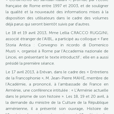
française de Rome entre 1997 et 2003, et de souligner
la qualité et la nouveauté des informations mises à la
disposition des utilisateurs dans le cadre des volumes
déjà parus qui seront bientôt suivis par d’autres.
Le 18 et 19 avril 2013, Mme Lellia CRACCO RUGGINI,
associé étranger de l’AIBL, a participé au colloque « Fare
Storia Antica : Convegno in ricordo di Domenico
Musti », organisé à Rome par l’Accademia nazionale de
Lincei, en présentant le texte introductif ; elle en a aussi
présidé la première séance.
Le 17 avril 2013, à Erévan, dans le cadre des « Entretiens
de la Francophonie », M. Jean-Pierre MAHÉ, membre de
l’Académie, a prononcé, à l’ambassade de France en
Arménie, une conférence intitulée : « L’Arménie actuelle
dans le prisme de son histoire ». Les 18, 19 et 20 avril, à
la demande du ministre de la Culture de la République
arménienne, il a présenté son ouvrage, Histoire de