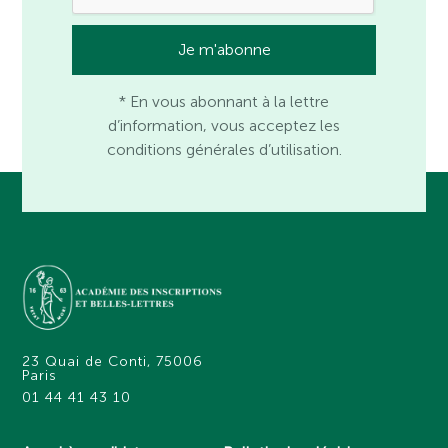
* En vous abonnant à la lettre
d’information, vous acceptez les
conditions générales d’utilisation.
23 Quai de Conti, 75006
Paris
01 44 41 43 10