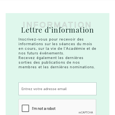
INFORMATION
Lettre d’information
Inscrivez-vous pour recevoir des
informations sur les séances du mois
en cours, sur la vie de l’Académie et de
nos futurs événements.
Recevez également les dernières
sorties des publications de nos
membres et les dernières nominations.