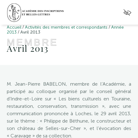
/
/
Accueil
Activités des membres et correspondants
Année
/
2013
Avril 2013
MEMBRE
Avril 2013
M. Jean-Pierre BABELON, membre de l’Académie, a
participé au colloque organisé par le conseil général
d’Indre-et-Loire sur « Les biens culturels en Touraine,
restauration, conservation, transmission », avec une
communication prononcée à Loches, le 29 avril 2013,
sur le thème : « Philippe de Béthune, le constructeur et
son château de Selles-sur-Cher », et l’évocation des
« Caravage » de sa collection.