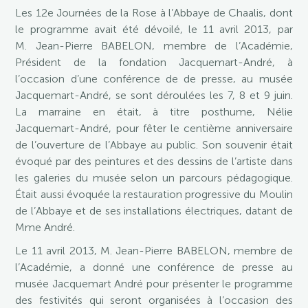
Les 12e Journées de la Rose à l’Abbaye de Chaalis, dont
le programme avait été dévoilé, le 11 avril 2013, par
M. Jean-Pierre BABELON, membre de l’Académie,
Président de la fondation Jacquemart-André, à
l’occasion d’une conférence de de presse, au musée
Jacquemart-André, se sont déroulées les 7, 8 et 9 juin.
La marraine en était, à titre posthume, Nélie
Jacquemart-André, pour fêter le centième anniversaire
de l’ouverture de l’Abbaye au public. Son souvenir était
évoqué par des peintures et des dessins de l’artiste dans
les galeries du musée selon un parcours pédagogique.
Était aussi évoquée la restauration progressive du Moulin
de l’Abbaye et de ses installations électriques, datant de
Mme André.
Le 11 avril 2013, M. Jean-Pierre BABELON, membre de
l’Académie, a donné une conférence de presse au
musée Jacquemart André pour présenter le programme
des festivités qui seront organisées à l’occasion des