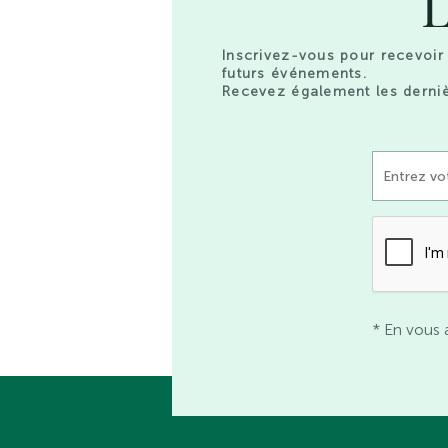
L
Inscrivez-vous pour recevoir 
futurs événements.
Recevez également les derniè
* En vous 