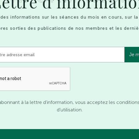
ettre d’informati
des informations sur les séances du mois en cours, sur la
res sorties des publications de nos membres et les derniè
abonnant à la lettre d’information, vous acceptez les condition
d’utilisation.