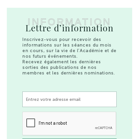
INFORMATION
Lettre d’information
Inscrivez-vous pour recevoir des
informations sur les séances du mois
en cours, sur la vie de l’Académie et de
nos futurs événements.
Recevez également les dernières
sorties des publications de nos
membres et les dernières nominations.