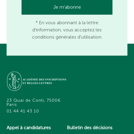
* En vous abonnant à la lettre
d’information, vous acceptez les
conditions générales d’utilisation.
23 Quai de Conti, 75006
Paris
01 44 41 43 10
Appel à candidatures
Bulletin des décisions