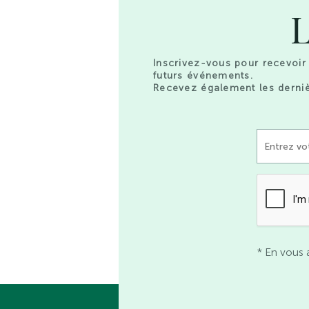
L
Inscrivez-vous pour recevoir 
futurs événements.
Recevez également les derniè
* En vous 