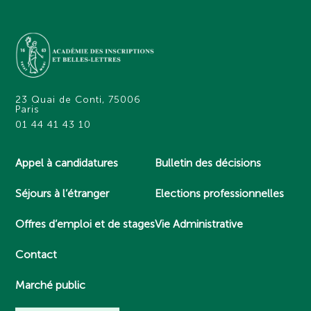
23 Quai de Conti, 75006
Paris
01 44 41 43 10
Appel à candidatures
Bulletin des décisions
Séjours à l’étranger
Elections professionnelles
Offres d’emploi et de stages
Vie Administrative
Contact
Marché public