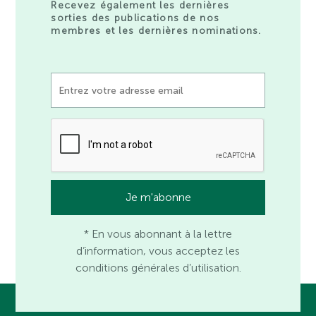
Recevez également les dernières
sorties des publications de nos
membres et les dernières nominations.
* En vous abonnant à la lettre
d’information, vous acceptez les
conditions générales d’utilisation.