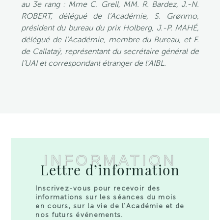
au 3e rang : Mme C. Grell, MM. R. Bardez, J.-N.
ROBERT, délégué de l’Académie, S. Grønmo,
président du bureau du prix Holberg, J.-P. MAHÉ,
délégué de l’Académie, membre du Bureau, et F.
de Callataÿ, représentant du secrétaire général de
l’UAI et correspondant étranger de l’AIBL.
INFORMATION
Lettre d’information
Inscrivez-vous pour recevoir des
informations sur les séances du mois
en cours, sur la vie de l’Académie et de
nos futurs événements.