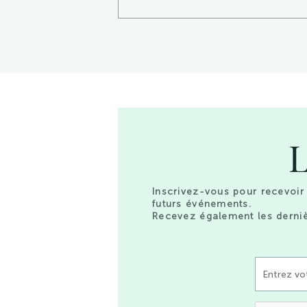
L
Inscrivez-vous pour recevoir 
futurs événements.
Recevez également les derniè