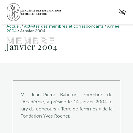
/
/
Accueil
Activités des membres et correspondants
Année
/
2004
Janvier 2004
MEMBRE
Janvier 2004
M. Jean-Pierre Babelon, membre de
l’Académie, a présidé le 14 janvier 2004 le
jury du concours « Terre de femmes » de la
Fondation Yves Rocher.