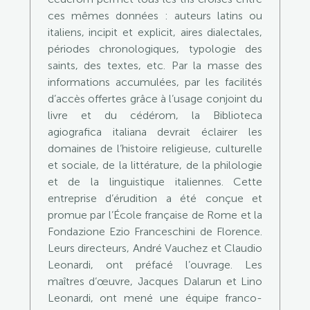
ces mêmes données : auteurs latins ou
italiens, incipit et explicit, aires dialectales,
périodes chronologiques, typologie des
saints, des textes, etc. Par la masse des
informations accumulées, par les facilités
d’accès offertes grâce à l’usage conjoint du
livre et du cédérom, la Biblioteca
agiografica italiana devrait éclairer les
domaines de l’histoire religieuse, culturelle
et sociale, de la littérature, de la philologie
et de la linguistique italiennes. Cette
entreprise d’érudition a été conçue et
promue par l’École française de Rome et la
Fondazione Ezio Franceschini de Florence.
Leurs directeurs, André Vauchez et Claudio
Leonardi, ont préfacé l’ouvrage. Les
maîtres d’œuvre, Jacques Dalarun et Lino
Leonardi, ont mené une équipe franco-