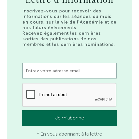
Inscrivez-vous pour recevoir des
informations sur les séances du mois
en cours, sur la vie de l’Académie et de
nos futurs événements.
Recevez également les dernières
sorties des publications de nos
membres et les dernières nominations.
* En vous abonnant à la lettre