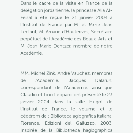
Dans le cadre de la visite en France de la
délégation jordanienne, la princesse Alia Al-
Feisal a été reçue le 21 janvier 2004 à
l’Institut de France par M. et Mme Jean
Leclant, M. Arnaud d’Hauterives, Secrétaire
perpétuel de l’Académie des Beaux-Arts et
M. Jean-Marie Dentzer, membre de notre
Académie.
MM. Michel Zink, André Vauchez, membres
de l’Académie, Jacques Dalarun,
correspondant de l’Académie, ainsi que
Claudio et Lino Leopardi ont présenté le 23
janvier 2004 dans la salle Hugot de
l’Institut de France, le volume et le
cédérom de : Biblioteca agiografica italiana.
Florence, Edizioni del Galluzzo, 2003.
Inspirée de la Bibliotheca hagiographica