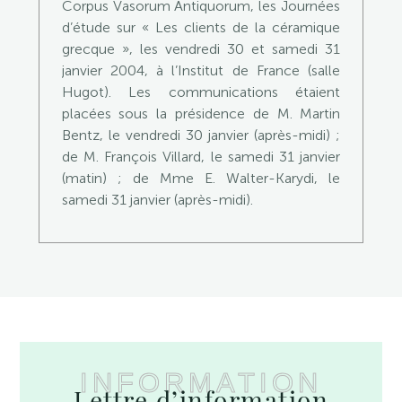
Corpus Vasorum Antiquorum, les Journées
d’étude sur « Les clients de la céramique
grecque », les vendredi 30 et samedi 31
janvier 2004, à l’Institut de France (salle
Hugot). Les communications étaient
placées sous la présidence de M. Martin
Bentz, le vendredi 30 janvier (après-midi) ;
de M. François Villard, le samedi 31 janvier
(matin) ; de Mme E. Walter-Karydi, le
samedi 31 janvier (après-midi).
INFORMATION
Lettre d’information