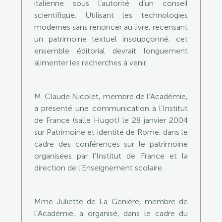
italienne sous l’autorité d’un conseil
scientifique. Utilisant les technologies
modernes sans renoncer au livre, recensant
un patrimoine textuel insoupçonné, cet
ensemble éditorial devrait longuement
alimenter les recherches à venir.
M. Claude Nicolet, membre de l’Académie,
a présenté une communication à l’Institut
de France (salle Hugot) le 28 janvier 2004
sur Patrimoine et identité de Rome, dans le
cadre des conférences sur le patrimoine
organisées par l’Institut de France et la
direction de l’Enseignement scolaire.
Mme Juliette de La Genière, membre de
l’Académie, a organisé, dans le cadre du