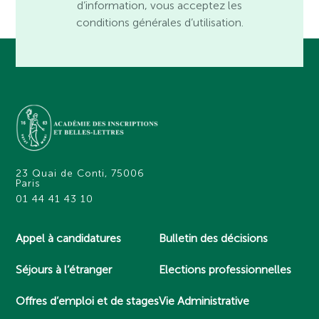
d’information, vous acceptez les
conditions générales d’utilisation.
23 Quai de Conti, 75006
Paris
01 44 41 43 10
Appel à candidatures
Bulletin des décisions
Séjours à l’étranger
Elections professionnelles
Offres d’emploi et de stages
Vie Administrative