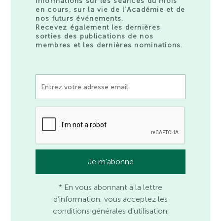
informations sur les séances du mois
en cours, sur la vie de l’Académie et de
nos futurs événements.
Recevez également les dernières
sorties des publications de nos
membres et les dernières nominations.
* En vous abonnant à la lettre
d’information, vous acceptez les
conditions générales d’utilisation.