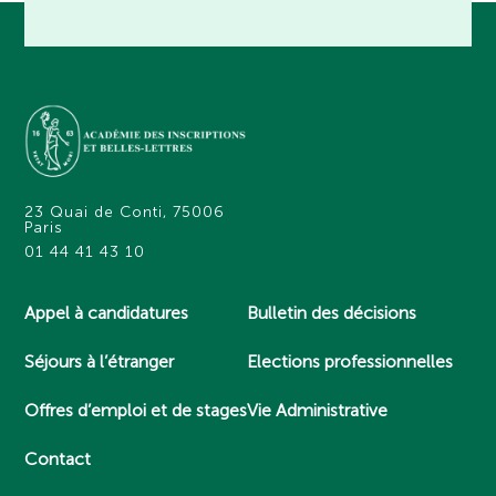
23 Quai de Conti, 75006
Paris
01 44 41 43 10
Appel à candidatures
Bulletin des décisions
Séjours à l’étranger
Elections professionnelles
Offres d’emploi et de stages
Vie Administrative
Contact