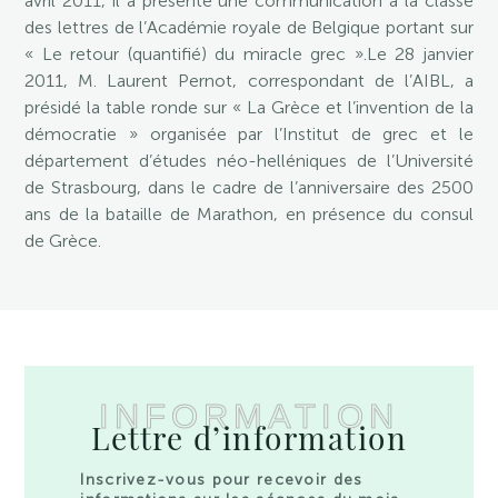
avril 2011, il a présenté une communication à la classe
des lettres de l’Académie royale de Belgique portant sur
« Le retour (quantifié) du miracle grec ».Le 28 janvier
2011, M. Laurent Pernot, correspondant de l’AIBL, a
présidé la table ronde sur « La Grèce et l’invention de la
démocratie » organisée par l’Institut de grec et le
département d’études néo-helléniques de l’Université
de Strasbourg, dans le cadre de l’anniversaire des 2500
ans de la bataille de Marathon, en présence du consul
de Grèce.
INFORMATION
Lettre d’information
Inscrivez-vous pour recevoir des