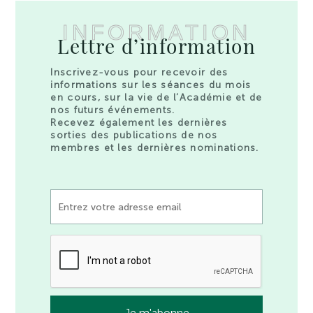
INFORMATION
Lettre d’information
Inscrivez-vous pour recevoir des
informations sur les séances du mois
en cours, sur la vie de l’Académie et de
nos futurs événements.
Recevez également les dernières
sorties des publications de nos
membres et les dernières nominations.