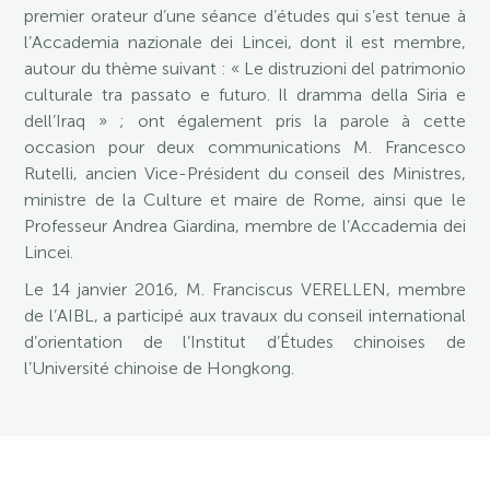
premier orateur d’une séance d’études qui s’est tenue à
l’Accademia nazionale dei Lincei, dont il est membre,
autour du thème suivant : « Le distruzioni del patrimonio
culturale tra passato e futuro. Il dramma della Siria e
dell’Iraq » ; ont également pris la parole à cette
occasion pour deux communications M. Francesco
Rutelli, ancien Vice-Président du conseil des Ministres,
ministre de la Culture et maire de Rome, ainsi que le
Professeur Andrea Giardina, membre de l’Accademia dei
Lincei.
Le 14 janvier 2016, M. Franciscus VERELLEN, membre
de l’AIBL, a participé aux travaux du conseil international
d’orientation de l’Institut d’Études chinoises de
l’Université chinoise de Hongkong.