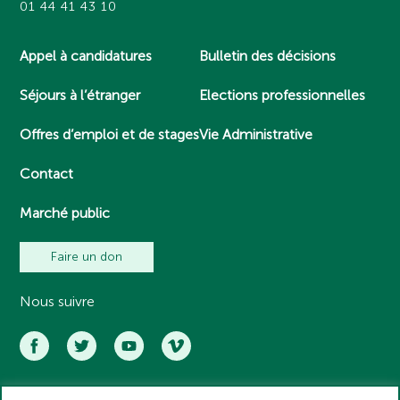
01 44 41 43 10
Appel à candidatures
Bulletin des décisions
Séjours à l’étranger
Elections professionnelles
Offres d’emploi et de stages
Vie Administrative
Contact
Marché public
Faire un don
Nous suivre