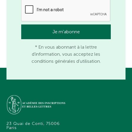
* En vous abonnant à la lettre
d’information, vous acceptez les
conditions générales d’utilisation.
23 Quai de Conti, 75006
Paris