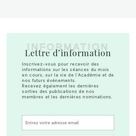
INFORMATION
Lettre d’information
Inscrivez-vous pour recevoir des
informations sur les séances du mois
en cours, sur la vie de l’Académie et de
nos futurs événements.
Recevez également les dernières
sorties des publications de nos
membres et les dernières nominations.