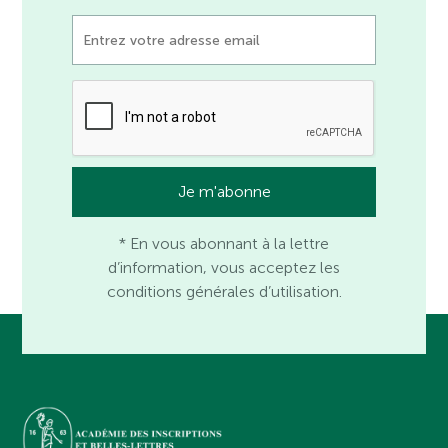
* En vous abonnant à la lettre
d’information, vous acceptez les
conditions générales d’utilisation.