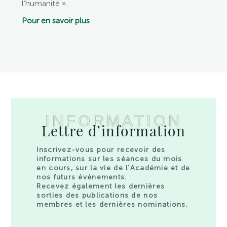
l’humanité ».
Pour en savoir plus
INFORMATION
Lettre d’information
Inscrivez-vous pour recevoir des
informations sur les séances du mois
en cours, sur la vie de l’Académie et de
nos futurs événements.
Recevez également les dernières
sorties des publications de nos
membres et les dernières nominations.