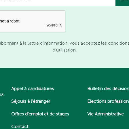
abonnant à la lettre d’information, vous acceptez les condition
d’utilisation.
Appel à candidatures
Bulletin des décisio
Séjours à l’étranger
Elections profession
Offres d’emploi et de stages
Vie Administrative
Contact