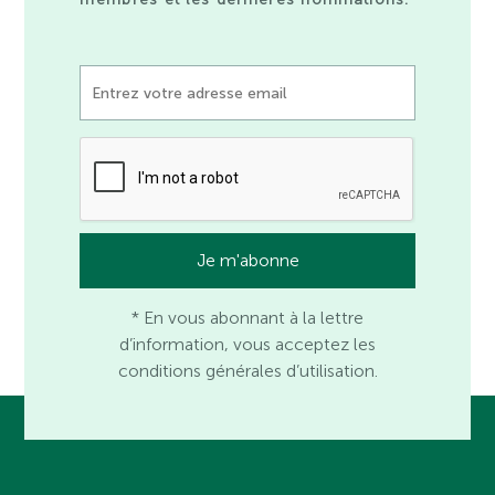
* En vous abonnant à la lettre
d’information, vous acceptez les
conditions générales d’utilisation.