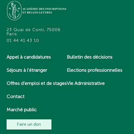
23 Quai de Conti, 75006
Paris
01 44 41 43 10
Appel à candidatures
Bulletin des décisions
Séjours à l’étranger
Elections professionnelles
Offres d’emploi et de stages
Vie Administrative
Contact
Marché public
Faire un don