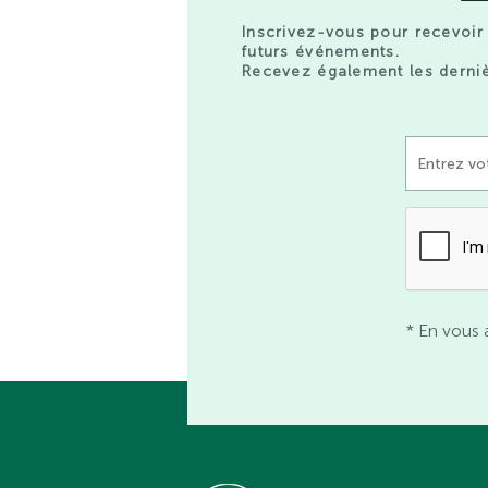
Inscrivez-vous pour recevoir 
futurs événements.
Recevez également les derniè
* En vous 