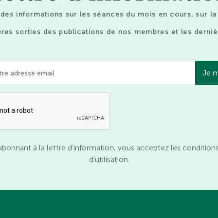
des informations sur les séances du mois en cours, sur la
res sorties des publications de nos membres et les derniè
abonnant à la lettre d’information, vous acceptez les condition
d’utilisation.