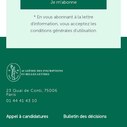
* En vous abonnant à la lettre
d’information, vous acceptez les
conditions générales d’utilisation.
23 Quai de Conti, 75006
Paris
01 44 41 43 10
Appel à candidatures
Bulletin des décisions