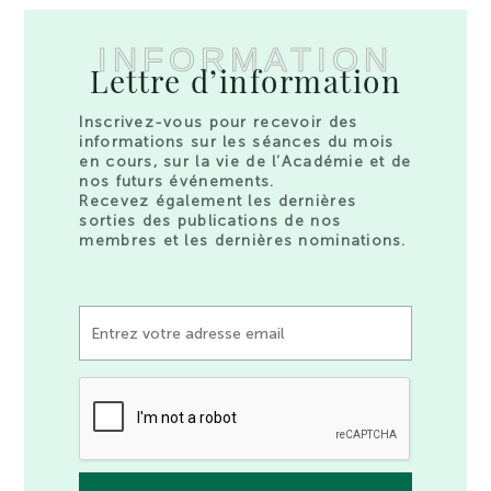
INFORMATION
Lettre d’information
Inscrivez-vous pour recevoir des
informations sur les séances du mois
en cours, sur la vie de l’Académie et de
nos futurs événements.
Recevez également les dernières
sorties des publications de nos
membres et les dernières nominations.