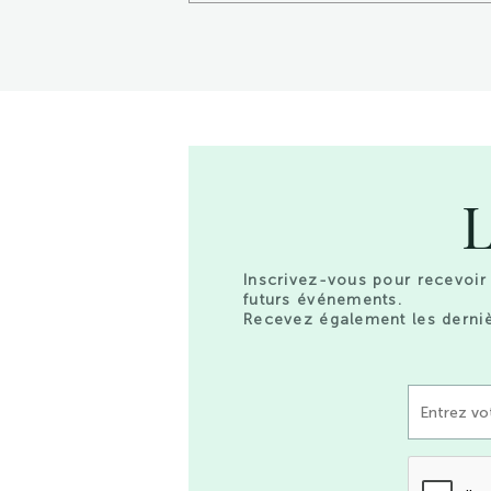
L
Inscrivez-vous pour recevoir 
futurs événements.
Recevez également les derniè