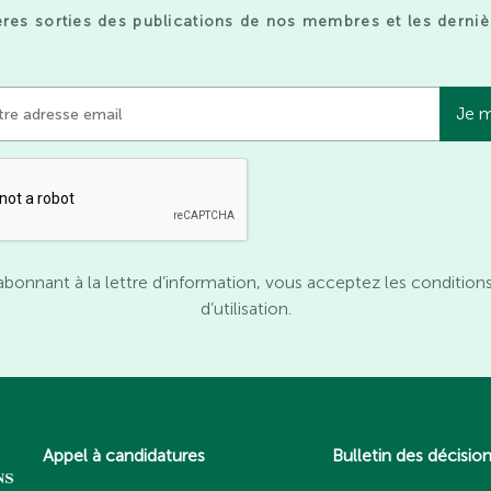
res sorties des publications de nos membres et les derniè
abonnant à la lettre d’information, vous acceptez les condition
d’utilisation.
Appel à candidatures
Bulletin des décisio