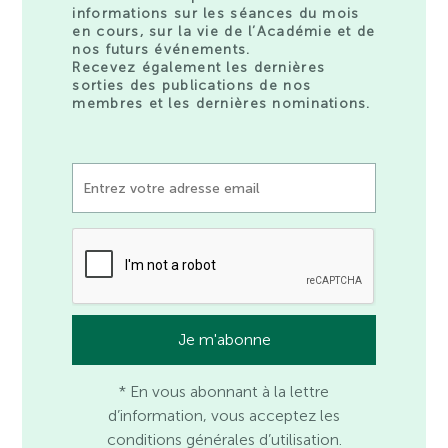
informations sur les séances du mois
en cours, sur la vie de l’Académie et de
nos futurs événements.
Recevez également les dernières
sorties des publications de nos
membres et les dernières nominations.
* En vous abonnant à la lettre
d’information, vous acceptez les
conditions générales d’utilisation.