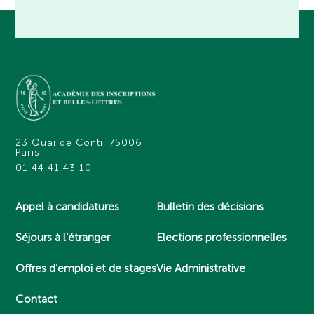
23 Quai de Conti, 75006
Paris
01 44 41 43 10
Appel à candidatures
Bulletin des décisions
Séjours à l’étranger
Elections professionnelles
Offres d’emploi et de stages
Vie Administrative
Contact