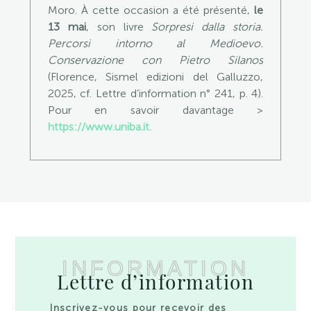
Moro. À cette occasion a été présenté,
le
13 mai
, son livre
Sorpresi dalla storia.
Percorsi intorno al Medioevo.
Conservazione con Pietro Silanos
(Florence, Sismel edizioni del Galluzzo,
2025, cf. Lettre d’information n° 241, p. 4).
Pour en savoir davantage >
https://www.uniba.it.
INFORMATION
Lettre d’information
Inscrivez-vous pour recevoir des