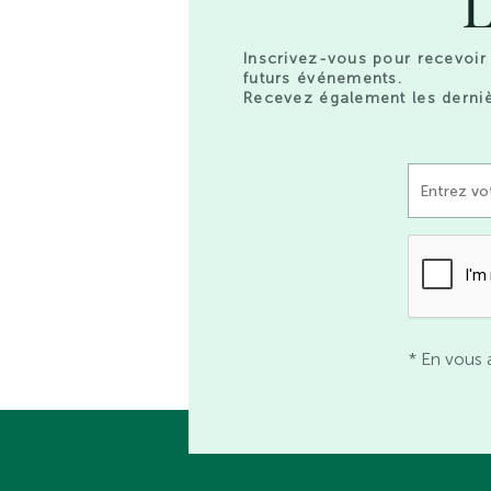
L
Inscrivez-vous pour recevoir 
futurs événements.
Recevez également les derniè
* En vous 