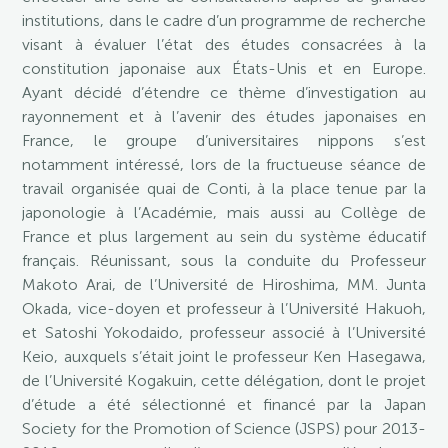
institutions, dans le cadre d’un programme de recherche
visant à évaluer l’état des études consacrées à la
constitution japonaise aux États-Unis et en Europe.
Ayant décidé d’étendre ce thème d’investigation au
rayonnement et à l’avenir des études japonaises en
France, le groupe d’universitaires nippons s’est
notamment intéressé, lors de la fructueuse séance de
travail organisée quai de Conti, à la place tenue par la
japonologie à l’Académie, mais aussi au Collège de
France et plus largement au sein du système éducatif
français. Réunissant, sous la conduite du Professeur
Makoto Arai, de l’Université de Hiroshima, MM. Junta
Okada, vice-doyen et professeur à l’Université Hakuoh,
et Satoshi Yokodaido, professeur associé à l’Université
Keio, auxquels s’était joint le professeur Ken Hasegawa,
de l’Université Kogakuin, cette délégation, dont le projet
d’étude a été sélectionné et financé par la Japan
Society for the Promotion of Science (JSPS) pour 2013-