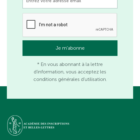
* En vous abonnant à la lettre
d’information, vous acceptez les
conditions générales d’utilisation.