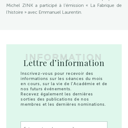
Michel ZINK a participé à l’émission « La Fabrique de
l’histoire » avec Emmanuel Laurentin.
INFORMATION
Lettre d’information
Inscrivez-vous pour recevoir des
informations sur les séances du mois
en cours, sur la vie de l’Académie et de
nos futurs événements.
Recevez également les dernières
sorties des publications de nos
membres et les dernières nominations.