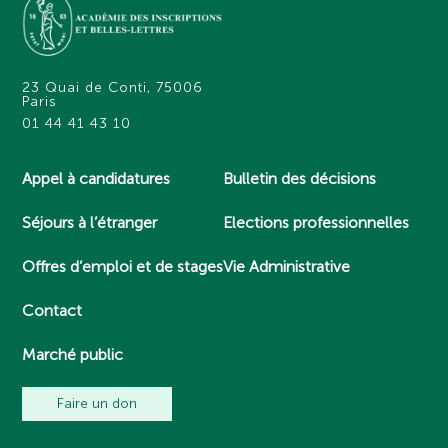
23 Quai de Conti, 75006
Paris
01 44 41 43 10
Appel à candidatures
Bulletin des décisions
Séjours à l’étranger
Elections professionnelles
Offres d’emploi et de stages
Vie Administrative
Contact
Marché public
Faire un don