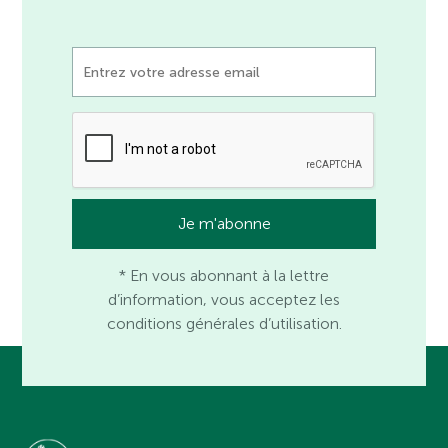
* En vous abonnant à la lettre
d’information, vous acceptez les
conditions générales d’utilisation.