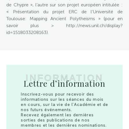
de Chypre », l’autre sur son projet européen intitulée :
« Présentation du projet ERC de l’Université de
Toulouse: Mapping Ancient Polytheisms » (pour en
savoir plus > http://news.unil.ch/display?
id=1518033208163).
INFORMATION
Lettre d’information
Inscrivez-vous pour recevoir des
informations sur les séances du mois
en cours, sur la vie de l’Académie et de
nos futurs événements.
Recevez également les dernières
sorties des publications de nos
membres et les dernières nominations.