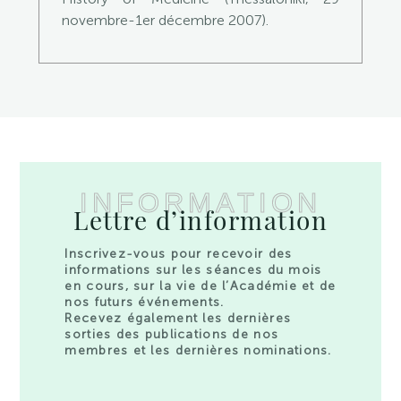
novembre-1er décembre 2007).
INFORMATION
Lettre d’information
Inscrivez-vous pour recevoir des
informations sur les séances du mois
en cours, sur la vie de l’Académie et de
nos futurs événements.
Recevez également les dernières
sorties des publications de nos
membres et les dernières nominations.