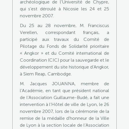
archéologique de l’Université de Chypre,
qui s’est déroulé à Nicosie les 24 et 25
novembre 2007.
Du 25 au 28 novembre, M. Franciscus
Verellen, correspondant français, a
participé aux travaux du Comité de
Pilotage du Fonds de Solidarité prioritaire
« Angkor » et du Comité international de
Coordination (CIC) pour la sauvegarde et le
développement du site historique d’Angkor,
à Siem Reap, Cambodge.
M. Jacques JOUANNA, membre de
l’Académie, en tant que président national
de l’Association Guillaume-Budé, a fait une
intervention à l’Hôtel de ville de Lyon, le 26
novembre 2007, lors de la cérémonie de la
remise de la médaille d’honneur de la Ville
de Lyon à la section locale de l’Association