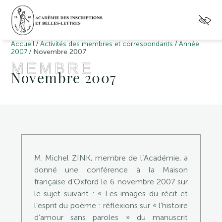
/
/
Accueil
Activités des membres et correspondants
Année
/
2007
Novembre 2007
MEMBRE
Novembre 2007
M. Michel ZINK, membre de l’Académie, a
donné une conférence à la Maison
française d’Oxford le 6 novembre 2007 sur
le sujet suivant : « Les images du récit et
l’esprit du poème : réflexions sur « l’histoire
d’amour sans paroles » du manuscrit