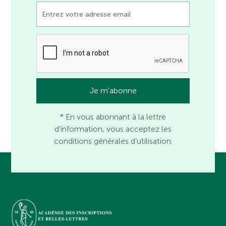
* En vous abonnant à la lettre
d’information, vous acceptez les
conditions générales d’utilisation.