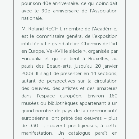
pour son 40e anniversaire, ce qui coïncidait
avec le 90e anniversaire de l’Association
nationale.
M. Roland RECHT, membre de l’Académie,
est le commissaire général de l’exposition
intitulée « Le grand atelier. Chemins de l’art
en Europe, Ve-XVIIIe siècle », organisée par
Europalia et qui se tient à Bruxelles, au
palais des Beaux-arts, jusqu’au 20 janvier
2008. Il s’agit de présenter en 14 sections,
autant de perspectives sur la circulation
des oeuvres, des artistes et des amateurs
dans l’espace européen. Environ 160
musées ou bibliothèques appartenant à un
grand nombre de pays de la communauté
européenne, ont prêté des oeuvres − plus
de 330 −, souvent prestigieuses, à cette
manifestation. Un catalogue paraît en