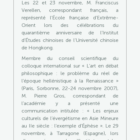
Les 22 et 23 novembre, M. Franciscus
Verellen, correspondant français, a
représenté l’École française d’Extrême-
Orient lors des célébrations du
quarantième anniversaire de l’Institut
d’Études chinoises de l’Université chinoise
de Hongkong.
Membre du conseil scientifique du
colloque international sur « L’art en débat
philosophique : le problème du réel de
l’époque hellénistique à la Renaissance »
(Paris, Sorbonne, 22-24 novembre 2007),
M. Pierre Gros, correspondant de
l’académie y a présenté une
communication intitulée : « Les enjeux
culturels de l’évergétisme en Asie Mineure
au IIe siècle : l’exemple d’Éphèse ». Le 29
novembre, à Tarragone (Espagne), lors