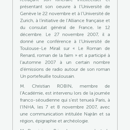
présentant son oeuvre à l’Université de
Genève le 22 novembre et à l’Université de
Zurich, à l’initiative de l’Alliance française et
du consulat général de France, le 12
décembre. Le 27 novembre 2007, il a
donné une conférence à l’Université de
Toulouse-Le Mirail sur « Le Roman de
Renard, roman de la faim » et a participé à
l’automne 2007 à un certain nombre
d’émissions de radio autour de son roman
Un portefeuille toulousain.
M. Christian ROBIN, membre de
l’Académie, est intervenu lors de la journée
franco-séoudienne qui s’est tenueà Paris, à
l’INHA, les 7 et 8 novembre 2007, avec
une communication intitulée Najrân et sa
région, épigraphie et archéologie.