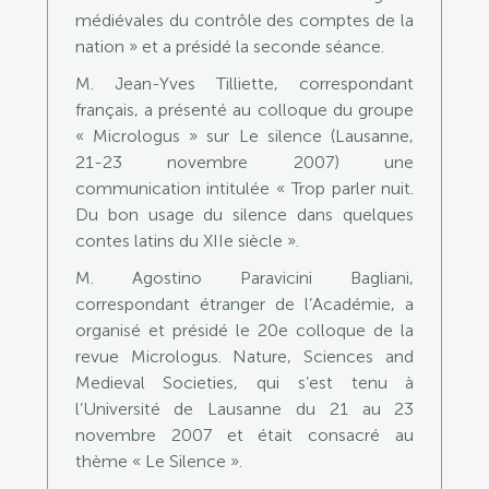
médiévales du contrôle des comptes de la
nation » et a présidé la seconde séance.
M. Jean-Yves Tilliette, correspondant
français, a présenté au colloque du groupe
« Micrologus » sur Le silence (Lausanne,
21-23 novembre 2007) une
communication intitulée « Trop parler nuit.
Du bon usage du silence dans quelques
contes latins du XIIe siècle ».
M. Agostino Paravicini Bagliani,
correspondant étranger de l’Académie, a
organisé et présidé le 20e colloque de la
revue Micrologus. Nature, Sciences and
Medieval Societies, qui s’est tenu à
l’Université de Lausanne du 21 au 23
novembre 2007 et était consacré au
thème « Le Silence ».