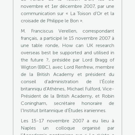
novembre et 1er décembre 2007, par une
communication sur « La Toison d’Or et la
croisade de Philippe le Bon ».
M. Franciscus Verellen, correspondant
français, a participé le 15 novembre 2007 à
une table ronde, How can UK research
overseas best be supported and utilised in
the future ?, présidée par Lord Bragg of
Wigton (BBC), avec Lord Renfrew, membre
de la British Academy et président du
conseil d’administration de l’École
britanniqu d’Athènes, Michael Fulford, Vice-
Président de la British Academy, et Robin
Coningham, secrétaire honoraire de
l’Institut britannique d’Études iraniennes.
Les 15-17 novembre 2007 a eu lieu à
Naples un colloque organisé par