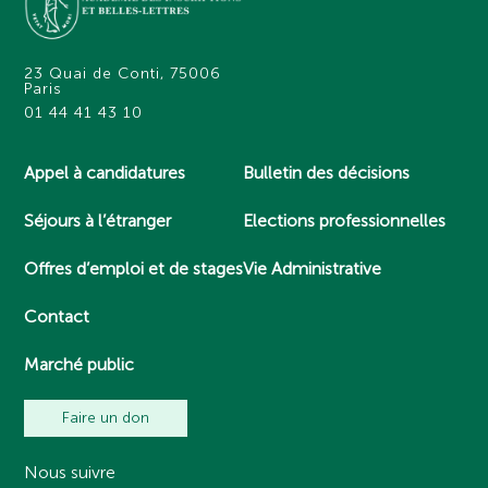
23 Quai de Conti, 75006
Paris
01 44 41 43 10
Appel à candidatures
Bulletin des décisions
Séjours à l’étranger
Elections professionnelles
Offres d’emploi et de stages
Vie Administrative
Contact
Marché public
Faire un don
Nous suivre