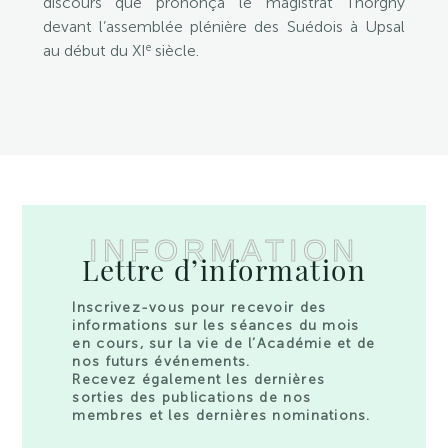
discours que prononça le magistrat Thorgny
devant l’assemblée plénière des Suédois à Upsal
e
au début du XI
siècle.
INFORMATION
Lettre d’information
Inscrivez-vous pour recevoir des
informations sur les séances du mois
en cours, sur la vie de l’Académie et de
nos futurs événements.
Recevez également les dernières
sorties des publications de nos
membres et les dernières nominations.