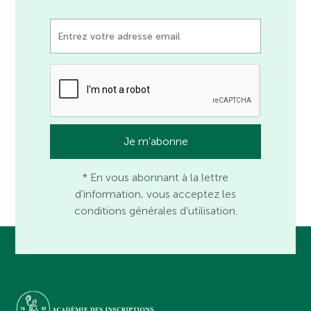
* En vous abonnant à la lettre
d’information, vous acceptez les
conditions générales d’utilisation.