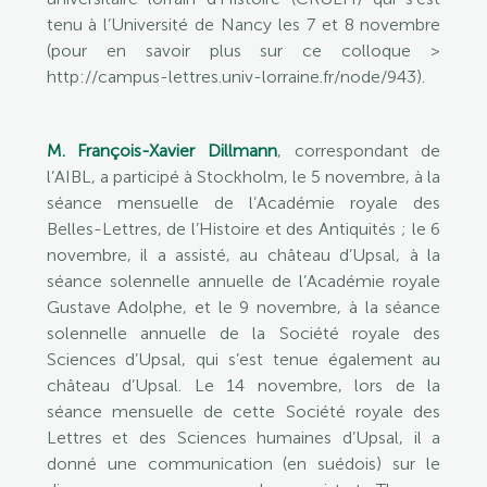
tenu à l’Université de Nancy les 7 et 8 novembre
(pour en savoir plus sur ce colloque >
http://campus-lettres.univ-lorraine.fr/node/943).
M. François-Xavier Dillmann
, correspondant de
l’AIBL, a participé à Stockholm, le 5 novembre, à la
séance mensuelle de l’Académie royale des
Belles-Lettres, de l’Histoire et des Antiquités ; le 6
novembre, il a assisté, au château d’Upsal, à la
séance solennelle annuelle de l’Académie royale
Gustave Adolphe, et le 9 novembre, à la séance
solennelle annuelle de la Société royale des
Sciences d’Upsal, qui s’est tenue également au
château d’Upsal. Le 14 novembre, lors de la
séance mensuelle de cette Société royale des
Lettres et des Sciences humaines d’Upsal, il a
donné une communication (en suédois) sur le