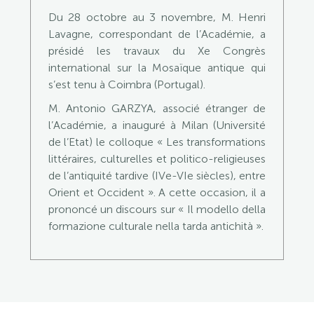
Du 28 octobre au 3 novembre, M. Henri
Lavagne, correspondant de l’Académie, a
présidé les travaux du Xe Congrès
international sur la Mosaïque antique qui
s’est tenu à Coimbra (Portugal).
M. Antonio GARZYA, associé étranger de
l’Académie, a inauguré à Milan (Université
de l’Etat) le colloque « Les transformations
littéraires, culturelles et politico-religieuses
de l’antiquité tardive (IVe-VIe siècles), entre
Orient et Occident ». A cette occasion, il a
prononcé un discours sur « Il modello della
formazione culturale nella tarda antichità ».