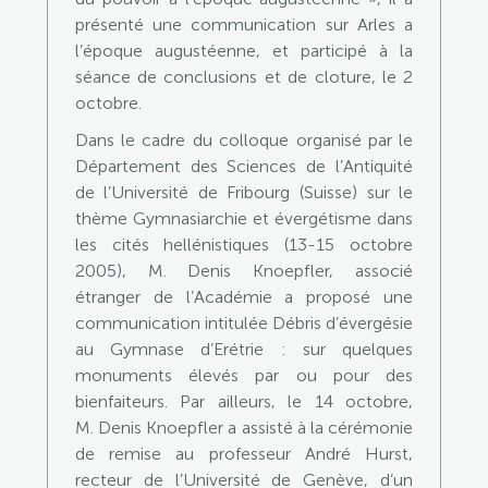
présenté une communication sur Arles a
l’époque augustéenne, et participé à la
séance de conclusions et de cloture, le 2
octobre.
Dans le cadre du colloque organisé par le
Département des Sciences de l’Antiquité
de l’Université de Fribourg (Suisse) sur le
thème Gymnasiarchie et évergétisme dans
les cités hellénistiques (13-15 octobre
2005), M. Denis Knoepfler, associé
étranger de l’Académie a proposé une
communication intitulée Débris d’évergésie
au Gymnase d’Erétrie : sur quelques
monuments élevés par ou pour des
bienfaiteurs. Par ailleurs, le 14 octobre,
M. Denis Knoepfler a assisté à la cérémonie
de remise au professeur André Hurst,
recteur de l’Université de Genève, d’un