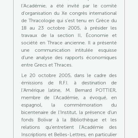
l’Académie, a été invité par le comité
d’organisation du Xe congrès international
de Thracologie qui s’est tenu en Grèce du
18 au 23 octobre 2005, à présider les
travaux de la section II, Économie et
société en Thrace ancienne. Il a présenté
une communication intitulée esquisse
d’une analyse des rapports économiques
entre Grecs et Thraces.
Le 20 octobre 2005, dans le cadre des
émissions de R.F.I. à destination de
l’Amérique latine, M. Bernard POTTIER,
membre de l’Académie, a évoqué, en
espagnol, la commémoration du
bicentenaire de l’Institut, la présence d’un
fonds Bolivar à la Bibliothèque et les
relations qu’entretient l’Académie des
Inscriptions et Belles-Lettres, en particulier