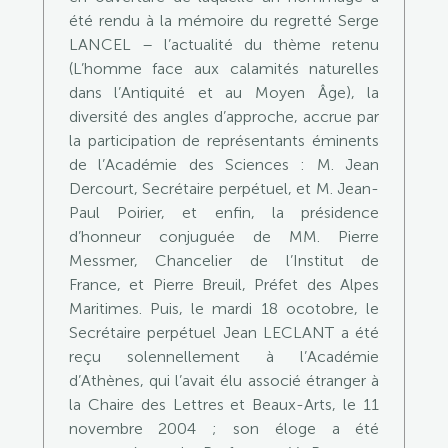
été rendu à la mémoire du regretté Serge
LANCEL – l’actualité du thème retenu
(L’homme face aux calamités naturelles
dans l’Antiquité et au Moyen Âge), la
diversité des angles d’approche, accrue par
la participation de représentants éminents
de l’Académie des Sciences : M. Jean
Dercourt, Secrétaire perpétuel, et M. Jean-
Paul Poirier, et enfin, la présidence
d’honneur conjuguée de MM. Pierre
Messmer, Chancelier de l’Institut de
France, et Pierre Breuil, Préfet des Alpes
Maritimes. Puis, le mardi 18 ocotobre, le
Secrétaire perpétuel Jean LECLANT a été
reçu solennellement à l’Académie
d’Athènes, qui l’avait élu associé étranger à
la Chaire des Lettres et Beaux-Arts, le 11
novembre 2004 ; son éloge a été