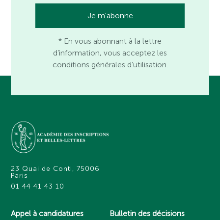
* En vous abonnant à la lettre
d’information, vous acceptez les
conditions générales d’utilisation.
23 Quai de Conti, 75006
Paris
01 44 41 43 10
Appel à candidatures
Bulletin des décisions