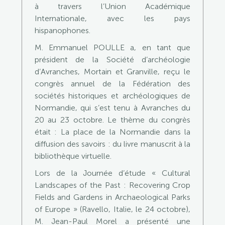
à travers l’Union Académique
Internationale, avec les pays
hispanophones.
M. Emmanuel POULLE a, en tant que
président de la Société d’archéologie
d’Avranches, Mortain et Granville, reçu le
congrès annuel de la Fédération des
sociétés historiques et archéologiques de
Normandie, qui s’est tenu à Avranches du
20 au 23 octobre. Le thème du congrès
était : La place de la Normandie dans la
diffusion des savoirs : du livre manuscrit à la
bibliothèque virtuelle.
Lors de la Journée d’étude « Cultural
Landscapes of the Past : Recovering Crop
Fields and Gardens in Archaeological Parks
of Europe » (Ravello, Italie, le 24 octobre),
M. Jean-Paul Morel a présenté une