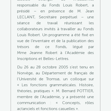
responsable du Fonds Louis Robert, a
présidé – en présence de M. Jean
LECLANT, Secrétaire perpétuel – une
séance de travail réunissant les
collaborateurs invités à travailler au Fonds
Louis Robert. Un programme a été fixé en
vue de l’inventaire et de la publication des
trésors de ce Fonds, légué par
Mme Jeanne Robert à l’Académie des
Inscriptions et Belles-Lettres.
Du 26 au 28 octobre 2005 s’est tenu en
Norvège, au Département de français de
l’Université de Tromsø, un colloque sur
« Les fonctions grammaticales. Histoire,
théories, pratiques ». M. Bernard POTTIER,
membre de l’Académie, y a présenté une
communication : « Concepts, rôles
actanciels et fonctions casuelles ».