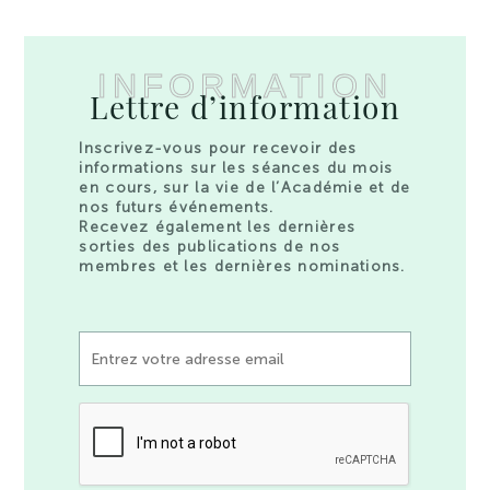
INFORMATION
Lettre d’information
Inscrivez-vous pour recevoir des
informations sur les séances du mois
en cours, sur la vie de l’Académie et de
nos futurs événements.
Recevez également les dernières
sorties des publications de nos
membres et les dernières nominations.