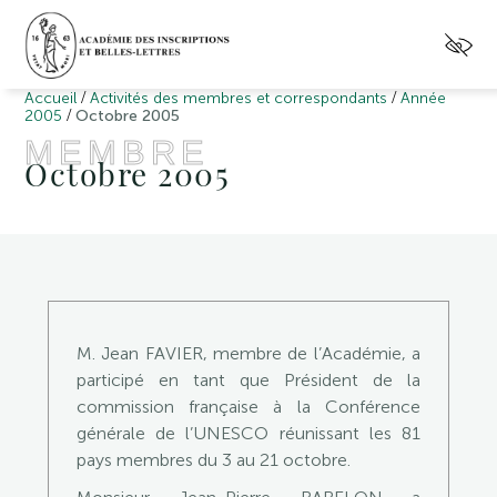
/
/
Accueil
Activités des membres et correspondants
Année
/
2005
Octobre 2005
MEMBRE
Octobre 2005
M. Jean FAVIER, membre de l’Académie, a
participé en tant que Président de la
commission française à la Conférence
générale de l’UNESCO réunissant les 81
pays membres du 3 au 21 octobre.