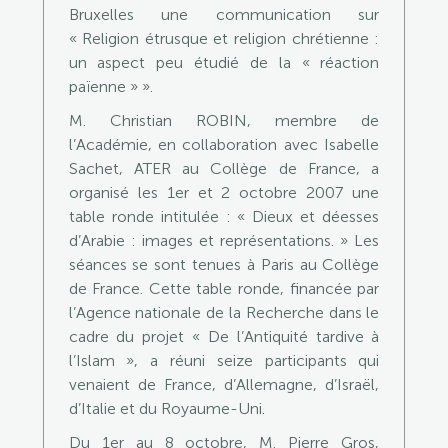
Bruxelles une communication sur
« Religion étrusque et religion chrétienne :
un aspect peu étudié de la « réaction
païenne » ».
M. Christian ROBIN, membre de
l’Académie, en collaboration avec Isabelle
Sachet, ATER au Collège de France, a
organisé les 1er et 2 octobre 2007 une
table ronde intitulée : « Dieux et déesses
d’Arabie : images et représentations. » Les
séances se sont tenues à Paris au Collège
de France. Cette table ronde, financée par
l’Agence nationale de la Recherche dans le
cadre du projet « De l’Antiquité tardive à
l’Islam », a réuni seize participants qui
venaient de France, d’Allemagne, d’Israël,
d’Italie et du Royaume-Uni.
Du 1er au 8 octobre, M. Pierre Gros,