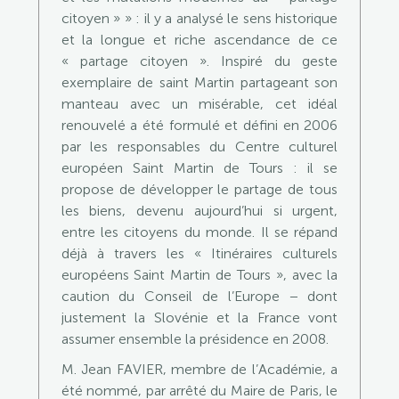
citoyen » » : il y a analysé le sens historique
et la longue et riche ascendance de ce
« partage citoyen ». Inspiré du geste
exemplaire de saint Martin partageant son
manteau avec un misérable, cet idéal
renouvelé a été formulé et défini en 2006
par les responsables du Centre culturel
européen Saint Martin de Tours : il se
propose de développer le partage de tous
les biens, devenu aujourd’hui si urgent,
entre les citoyens du monde. Il se répand
déjà à travers les « Itinéraires culturels
européens Saint Martin de Tours », avec la
caution du Conseil de l’Europe − dont
justement la Slovénie et la France vont
assumer ensemble la présidence en 2008.
M. Jean FAVIER, membre de l’Académie, a
été nommé, par arrêté du Maire de Paris, le