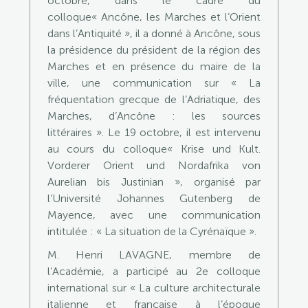
octobre, dans le cadre du
colloque« Ancône, les Marches et l’Orient
dans l’Antiquité », il a donné à Ancône, sous
la présidence du président de la région des
Marches et en présence du maire de la
ville, une communication sur « La
fréquentation grecque de l’Adriatique, des
Marches, d’Ancône : les sources
littéraires ». Le 19 octobre, il est intervenu
au cours du colloque« Krise und Kult.
Vorderer Orient und Nordafrika von
Aurelian bis Justinian », organisé par
l’Université Johannes Gutenberg de
Mayence, avec une communication
intitulée : « La situation de la Cyrénaïque ».
M. Henri LAVAGNE, membre de
l’Académie, a participé au 2e colloque
international sur « La culture architecturale
italienne et française à l’époque