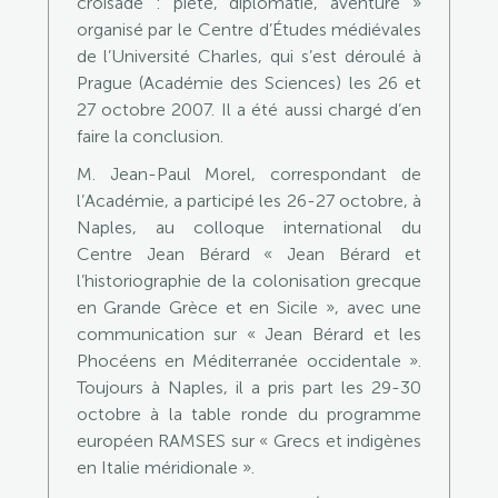
croisade : piété, diplomatie, aventure »
organisé par le Centre d’Études médiévales
de l’Université Charles, qui s’est déroulé à
Prague (Académie des Sciences) les 26 et
27 octobre 2007. Il a été aussi chargé d’en
faire la conclusion.
M. Jean-Paul Morel, correspondant de
l’Académie, a participé les 26-27 octobre, à
Naples, au colloque international du
Centre Jean Bérard « Jean Bérard et
l’historiographie de la colonisation grecque
en Grande Grèce et en Sicile », avec une
communication sur « Jean Bérard et les
Phocéens en Méditerranée occidentale ».
Toujours à Naples, il a pris part les 29-30
octobre à la table ronde du programme
européen RAMSES sur « Grecs et indigènes
en Italie méridionale ».