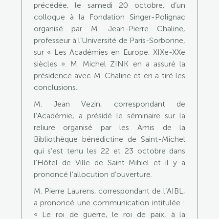
précédée, le samedi 20 octobre, d’un
colloque à la Fondation Singer-Polignac
organisé par M. Jean-Pierre Chaline,
professeur à l’Université de Paris-Sorbonne,
sur « Les Académies en Europe, XIXe-XXe
siècles ». M. Michel ZINK en a assuré la
présidence avec M. Chaline et en a tiré les
conclusions.
M. Jean Vezin, correspondant de
l’Académie, a présidé le séminaire sur la
reliure organisé par les Amis de la
Bibliothèque bénédictine de Saint-Michel
qui s’est tenu les 22 et 23 octobre dans
l’Hôtel de Ville de Saint-Mihiel et il y a
prononcé l’allocution d’ouverture.
M. Pierre Laurens, correspondant de l’AIBL,
a prononcé une communication intitulée :
« Le roi de guerre, le roi de paix, à la