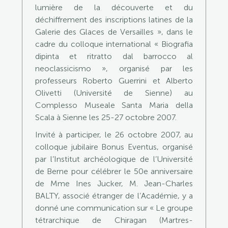
lumière de la découverte et du
déchiffrement des inscriptions latines de la
Galerie des Glaces de Versailles », dans le
cadre du colloque international « Biografia
dipinta et ritratto dal barrocco al
neoclassicismo », organisé par les
professeurs Roberto Guerrini et Alberto
Olivetti (Université de Sienne) au
Complesso Museale Santa Maria della
Scala à Sienne les 25-27 octobre 2007.
Invité à participer, le 26 octobre 2007, au
colloque jubilaire Bonus Eventus, organisé
par l’Institut archéologique de l’Université
de Berne pour célébrer le 50e anniversaire
de Mme Ines Jucker, M. Jean-Charles
BALTY, associé étranger de l’Académie, y a
donné une communication sur « Le groupe
tétrarchique de Chiragan (Martres-