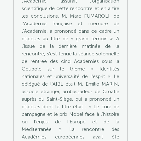
l’Académie, assurait l’organisation
scientifique de cette rencontre et en a tiré
les conclusions. M. Marc FUMAROLI, de
l’Académie française et membre de
l’Académie, a prononcé dans ce cadre un
discours au titre de « grand témoin ». A
l’issue de la dernière matinée de la
rencontre, s’est tenue la séance solennelle
de rentrée des cinq Académies sous la
Coupole sur le thème « Identités
nationales et universalité de l’esprit ». Le
délégué de l’AIBL était M. Emilio MARIN,
associé étranger, ambassadeur de Croatie
auprès du Saint-Siège, qui a prononcé un
discours dont le titre était : « Le curé de
campagne et le prix Nobel face à l’histoire
ou l’enjeu de l’Europe et de la
Méditerranée ». La rencontre des
Académies européennes avait été