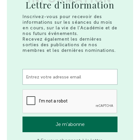
Lettre d’information
Inscrivez-vous pour recevoir des
informations sur les séances du mois
en cours, sur la vie de l’Académie et de
nos futurs événements.
Recevez également les dernières
sorties des publications de nos
membres et les dernières nominations.