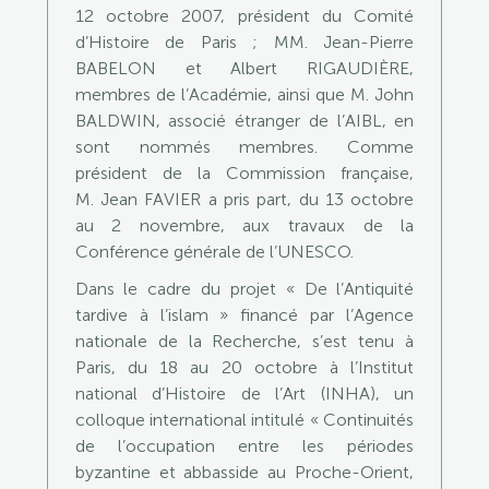
12 octobre 2007, président du Comité
d’Histoire de Paris ; MM. Jean-Pierre
BABELON et Albert RIGAUDIÈRE,
membres de l’Académie, ainsi que M. John
BALDWIN, associé étranger de l’AIBL, en
sont nommés membres. Comme
président de la Commission française,
M. Jean FAVIER a pris part, du 13 octobre
au 2 novembre, aux travaux de la
Conférence générale de l’UNESCO.
Dans le cadre du projet « De l’Antiquité
tardive à l’islam » financé par l’Agence
nationale de la Recherche, s’est tenu à
Paris, du 18 au 20 octobre à l’Institut
national d’Histoire de l’Art (INHA), un
colloque international intitulé « Continuités
de l’occupation entre les périodes
byzantine et abbasside au Proche-Orient,