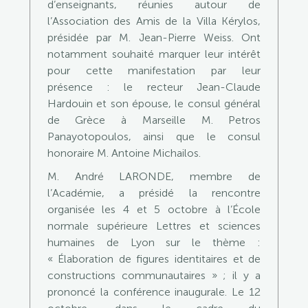
d’enseignants, réunies autour de
l’Association des Amis de la Villa Kérylos,
présidée par M. Jean-Pierre Weiss. Ont
notamment souhaité marquer leur intérêt
pour cette manifestation par leur
présence : le recteur Jean-Claude
Hardouin et son épouse, le consul général
de Grèce à Marseille M. Petros
Panayotopoulos, ainsi que le consul
honoraire M. Antoine Michailos.
M. André LARONDE, membre de
l’Académie, a présidé la rencontre
organisée les 4 et 5 octobre à l’École
normale supérieure Lettres et sciences
humaines de Lyon sur le thème :
« Élaboration de figures identitaires et de
constructions communautaires » ; il y a
prononcé la conférence inaugurale. Le 12