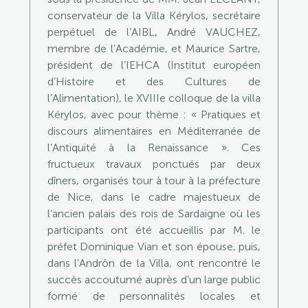
conservateur de la Villa Kérylos, secrétaire
perpétuel de l’AIBL, André VAUCHEZ,
membre de l’Académie, et Maurice Sartre,
président de l’IEHCA (Institut européen
d’Histoire et des Cultures de
l’Alimentation), le XVIIIe colloque de la villa
Kérylos, avec pour thème : « Pratiques et
discours alimentaires en Méditerranée de
l’Antiquité à la Renaissance ». Ces
fructueux travaux ponctués par deux
dîners, organisés tour à tour à la préfecture
de Nice, dans le cadre majestueux de
l’ancien palais des rois de Sardaigne où les
participants ont été accueillis par M. le
préfet Dominique Vian et son épouse, puis,
dans l’Andrôn de la Villa, ont rencontré le
succès accoutumé auprès d’un large public
formé de personnalités locales et