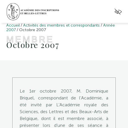
/
/
Accueil
Activités des membres et correspondants
Année
/
2007
Octobre 2007
MEMBRE
Octobre 2007
Le 1er octobre 2007, M. Dominique
Briquel, correspondant de l’Académie, a
été invité par L’Académie royale des
Sciences, des Lettres et des Beaux-Arts de
Belgique, dont il est membre associé, à
présenter lors d’une de ses séance à