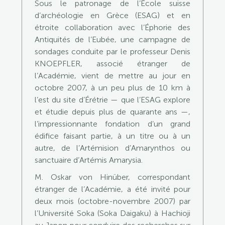
Sous le patronage de l’École suisse
d’archéologie en Grèce (ESAG) et en
étroite collaboration avec l’Éphorie des
Antiquités de l’Eubée, une campagne de
sondages conduite par le professeur Denis
KNOEPFLER, associé étranger de
l’Académie, vient de mettre au jour en
octobre 2007, à un peu plus de 10 km à
l’est du site d’Érétrie — que l’ESAG explore
et étudie depuis plus de quarante ans —,
l’impressionnante fondation d’un grand
édifice faisant partie, à un titre ou à un
autre, de l’Artémision d’Amarynthos ou
sanctuaire d’Artémis Amarysia.
M. Oskar von Hinüber, correspondant
étranger de l’Académie, a été invité pour
deux mois (octobre-novembre 2007) par
l’Université Soka (Soka Daigaku) à Hachioji