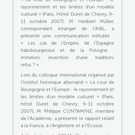
rayonnement et les limites d’un modèle
culturel » (Paris, Hôtel Duret de Chevry, 9-
11 octobre 2007), M. Heribert Müller,
correspondant étranger de l’AIBL, a
présenté une communication intitulée :
« Les cas de l’Empire, de l’Espagne
habsbourgeoise et de la Pologne :
imitation, invention d’une tradition,
refus ? ».
Lors du colloque international organisé par
l’Institut historique allemand « La cour de
Bourgogne et l’Europe : le rayonnement et
les limites d’un modèle culturel » (Paris,
hôtel Duret de Chevry, 9-11 octobre
2007), M. Philippe CONTAMINE, membre
de l’Académie, a présenté le rapport relatif
à la France, à l’Angleterre et à l’Écosse.