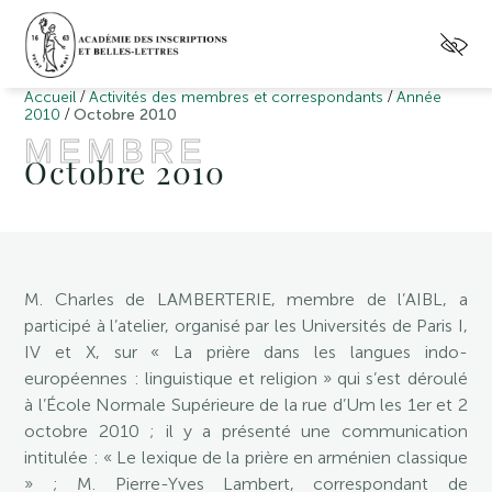
/
/
Accueil
Activités des membres et correspondants
Année
/
2010
Octobre 2010
MEMBRE
Octobre 2010
M. Charles de LAMBERTERIE, membre de l’AIBL, a
participé à l’atelier, organisé par les Universités de Paris I,
IV et X, sur « La prière dans les langues indo-
européennes : linguistique et religion » qui s’est déroulé
à l’École Normale Supérieure de la rue d’Um les 1er et 2
octobre 2010 ; il y a présenté une communication
intitulée : « Le lexique de la prière en arménien classique
» ; M. Pierre-Yves Lambert, correspondant de