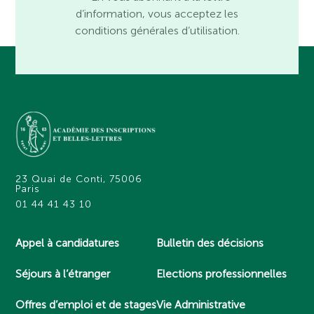
d’information, vous acceptez les
conditions générales d’utilisation.
23 Quai de Conti, 75006
Paris
01 44 41 43 10
Appel à candidatures
Bulletin des décisions
Séjours à l’étranger
Elections professionnelles
Offres d’emploi et de stages
Vie Administrative