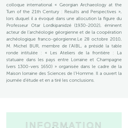
colloque international « Georgian Archaeology at the
Turn of the 21th Century : Results and Perspectives »,
lors duquel il a évoqué dans une allocution la figure du
Professeur Otar Lordkipanidzé (1930-2002), éminent
acteur de l’archéologie géorgienne et de la coopération
archéologique franco-géorgienne.Le 28 octobre 2010,
M. Michel BUR, membre de l’AIBL, a présidé la table
ronde intitulée : « Les Ateliers de la frontière : La
statuaire dans les pays entre Lorraine et Champagne
(vers 1300-vers 1650) » organisée dans le cadre de la
Maison lorraine des Sciences de l’Homme. Il a ouvert la
journée d’étude et en a tiré les conclusions.
INFORMATION