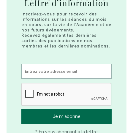
Lettre d’information
Inscrivez-vous pour recevoir des
informations sur les séances du mois
en cours, sur la vie de l’Académie et de
nos futurs événements.
Recevez également les dernières
sorties des publications de nos
membres et les dernières nominations.
* En vous abonnant à la lettre