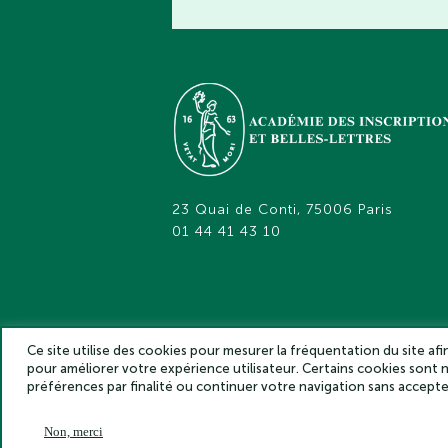
23 Quai de Conti, 75006 Paris
01 44 41 43 10
Ce site utilise des cookies pour mesurer la fréquentation du site af
pour améliorer votre expérience utilisateur. Certains cookies sont
Académie des inscriptions et belles lettr
préférences par finalité ou continuer votre navigation sans accep
Non, merci