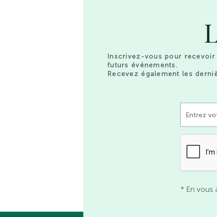
L
Inscrivez-vous pour recevoir 
futurs événements.
Recevez également les derniè
* En vous 